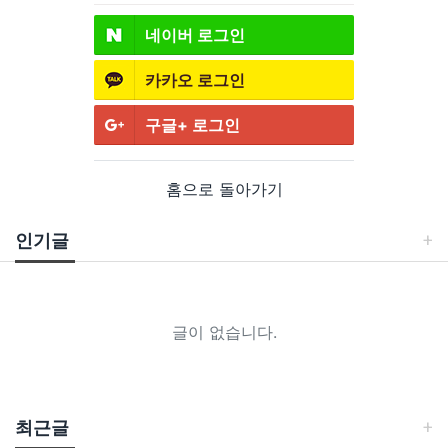
네이버
로그인
카카오
로그인
구글+
로그인
홈으로 돌아가기
인기글
글이 없습니다.
최근글