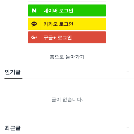
네이버
로그인
카카오
로그인
구글+
로그인
홈으로 돌아가기
인기글
글이 없습니다.
최근글