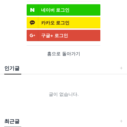
네이버
로그인
카카오
로그인
구글+
로그인
홈으로 돌아가기
인기글
글이 없습니다.
최근글