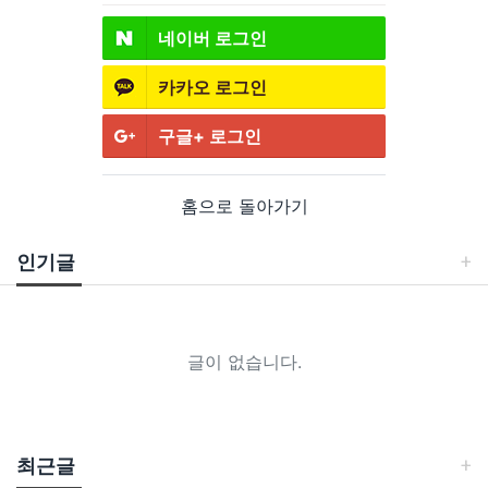
네이버
로그인
카카오
로그인
구글+
로그인
홈으로 돌아가기
인기글
글이 없습니다.
최근글