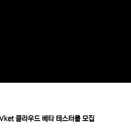
 Vket 클라우드 베타 테스터를 모집