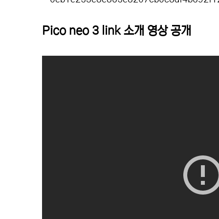
Pico neo 3 link 소개 영상 공개