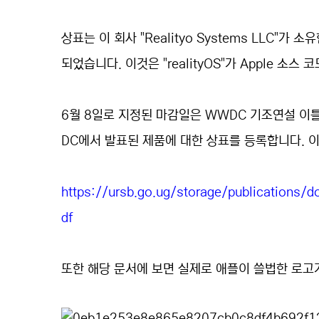
상표는 이 회사 "Realityo Systems LLC"
되었습니다. 이것은 "realityOS"가 Apple 소
6월 8일로 지정된 마감일은 WWDC 기조연설 이틀
DC에서 발표된 제품에 대한 상표를 등록합니다. 
https://ursb.go.ug/storage/publication
df
또한 해당 문서에 보면 실제로 애플이 쓸법한 로고