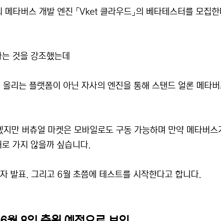
 메타버스 개발 엔진 「Vket 클라우드」의 베타테스터를 모집한
라는 것을 강조했는데
서 올리는 플랫폼이 아닌 자사의 엔진을 통해 스탠드 얼론 메타버
겠지만 버츄얼 마켓은 모바일로도 구동 가능하며 만약 메타버스
로 가지 않을까 싶습니다.
자 발표. 그리고 6월 초쯤에 테스트를 시작한다고 합니다.