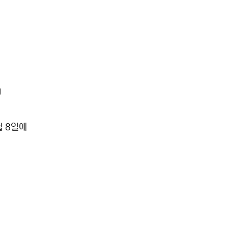
월 8일에