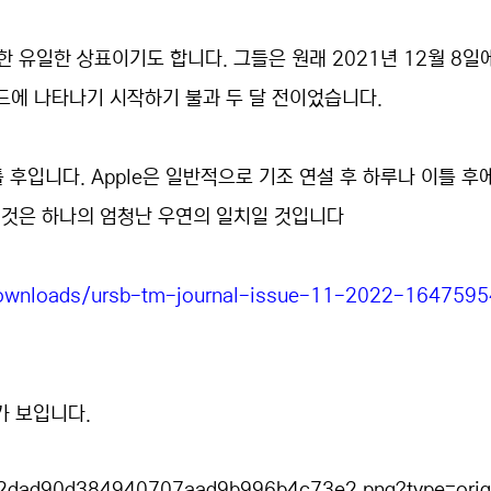
가 소유한 유일한 상표이기도 합니다. 그들은 원래 2021년 12월 8일
스 코드에 나타나기 시작하기 불과 두 달 전이었습니다.
 후입니다. Apple은 일반적으로 기조 연설 후 하루나 이틀 후
이것은 하나의 엄청난 우연의 일치일 것입니다
s/downloads/ursb-tm-journal-issue-11-2022-1647595
가 보입니다.