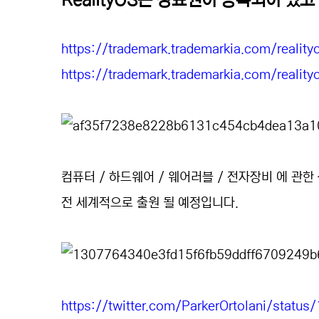
RealityOS는 상표권이 등록되어 있고
https://trademark.trademarkia.com/realit
https://trademark.trademarkia.com/realit
컴퓨터 / 하드웨어 / 웨어러블 / 전자장비 에 관한
전 세계적으로 출원 될 예정입니다.
https://twitter.com/ParkerOrtolani/sta