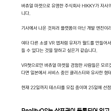
버츄얼 마켓으로 유명한 주식회사 HIKKY가 자사의
니다.
기사에서 나온 것처러 플랫폼이 아닌 개발 엔진이
여타 다른 소셜 VR 앱처럼 유저가 월드를 만들어
들 수 있다는 것을 말하고 싶은거 같습니다.
VR챗으로만 버츄얼 마켓을 경험한 사람들은 모르
다면 일본에서 서비스 중인 클러스터와 유사한 형태
현재 22일까지 테스터를 모집 중이며 25일에 선정