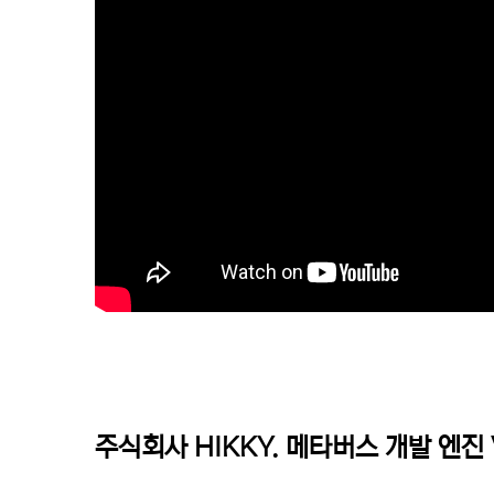
주식회사 HIKKY. 메타버스 개발 엔진