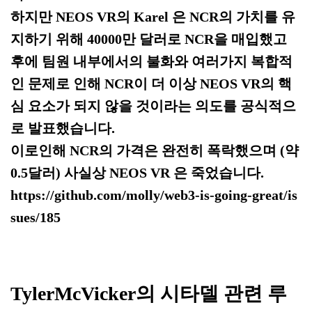
하지만 NEOS VR의 Karel 은 NCR의 가치를 유
지하기 위해 40000만 달러로 NCR을 매입했고
후에 팀원 내부에서의 불화와 여러가지 복합적
인 문제로 인해 NCR이 더 이상 NEOS VR의 핵
심 요소가 되지 않을 것이라는 의도를 공식적으
로 발표했습니다.
이로인해 NCR의 가격은 완전히 폭락했으며 (약
0.5달러) 사실상 NEOS VR 은 죽었습니다.
https://github.com/molly/web3-is-going-great/is
sues/185
TylerMcVicker의 시타델 관련 루