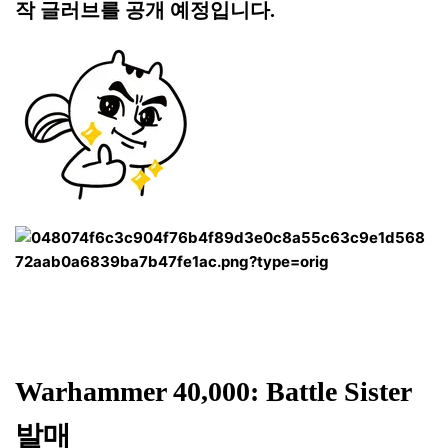
작 글러브를 공개 예정입니다.
Warhammer 40,000: Battle Sister
발매