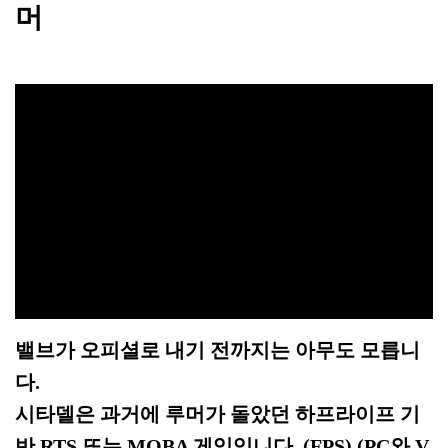
머
밸브가 오피셜로 내기 전까지는 아무도 모릅니
다.
시타델은 과거에 루머가 돌았던 하프라이프 기
반 RTS 또는 MOBA 게임입니다. (FPS) (PC와 V