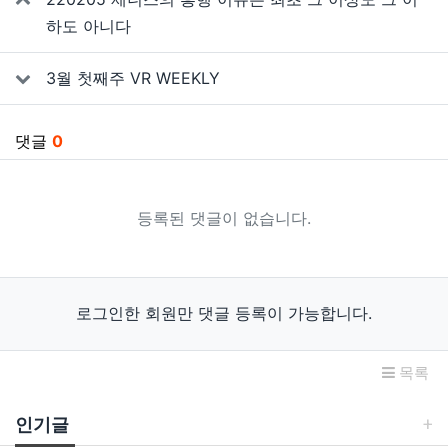
하도 아니다
3월 첫째주 VR WEEKLY
댓글
0
등록된 댓글이 없습니다.
로그인한 회원만 댓글 등록이 가능합니다.
목록
인기글