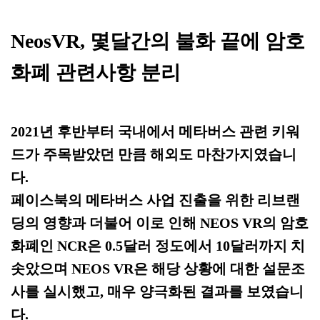
NeosVR, 몇달간의 불화 끝에 암호
화폐 관련사항 분리
2021년 후반부터 국내에서 메타버스 관련 키워
드가 주목받았던 만큼 해외도 마찬가지였습니
다.
페이스북의 메타버스 사업 진출을 위한 리브랜
딩의 영향과 더불어 이로 인해 NEOS VR의 암호
화폐인 NCR은 0.5달러 정도에서 10달러까지 치
솟았으며 NEOS VR은 해당 상황에 대한 설문조
사를 실시했고, 매우 양극화된 결과를 보였습니
다.