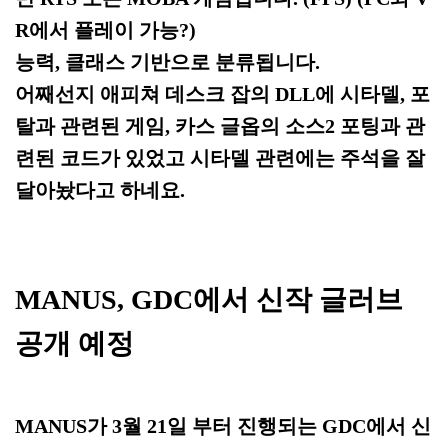
R에서 플레이 가능?)
능력, 클래스 기반으로 분류됩니다.
어째선지 애피쳐 데스크 잡의 DLL에 시타델, 포
탈과 관련된 게임, 카스 글옵의 소스2 포팅과 관
련된 코드가 있었고 시타델 관련에는 주석을 잘
달아놨다고 하네요.
MANUS, GDC에서 신작 글러브
공개 예정
MANUS가 3월 21일 부터 진행되는 GDC에서 신