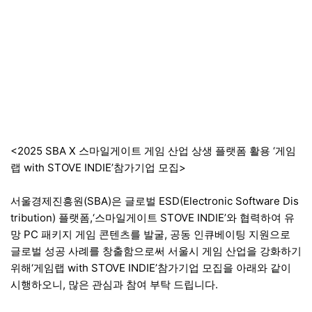
<2025 SBA X 스마일게이트 게임 산업 상생 플랫폼 활용 ‘게임
랩 with STOVE INDIE’참가기업 모집>
서울경제진흥원(SBA)은 글로벌 ESD(Electronic Software Dis
tribution) 플랫폼,‘스마일게이트 STOVE INDIE’와 협력하여 유
망 PC 패키지 게임 콘텐츠를 발굴, 공동 인큐베이팅 지원으로
글로벌 성공 사례를 창출함으로써 서울시 게임 산업을 강화하기
위해‘게임랩 with STOVE INDIE’참가기업 모집을 아래와 같이
시행하오니, 많은 관심과 참여 부탁 드립니다.