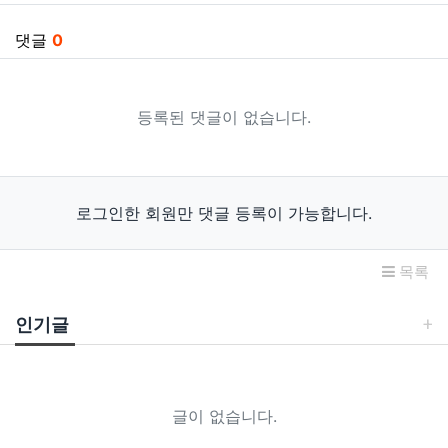
댓글
0
등록된 댓글이 없습니다.
로그인한 회원만 댓글 등록이 가능합니다.
목록
인기글
글이 없습니다.