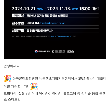
안녕하세요!
한국콘텐츠진흥원 뉴콘텐츠기업지원센터에서 2024 하반기 데모데
이를 개최합니다!
모집대상: 설립 7년 이내 VR, AR, MR, AI, 홀로그램 등 신기술 융합 콘텐
츠 스타트업