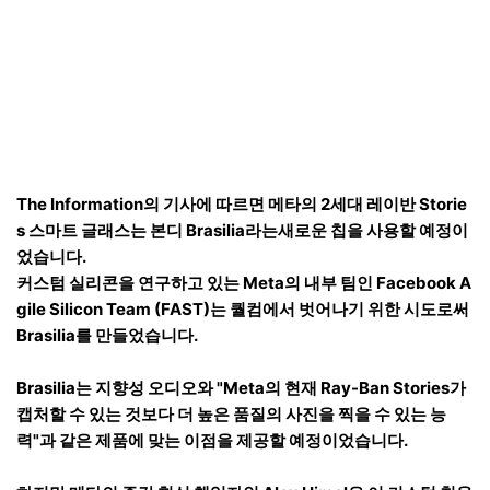
The Information의 기사에 따르면 메타의 2세대 레이반 Storie
s 스마트 글래스는 본디 Brasilia라는새로운 칩을 사용할 예정이
었습니다.
커스텀 실리콘을 연구하고 있는 Meta의 내부 팀인 Facebook A
gile Silicon Team (FAST)는 퀄컴에서 벗어나기 위한 시도로써
Brasilia를 만들었습니다.
Brasilia는 지향성 오디오와 "Meta의 현재 Ray-Ban Stories가
캡처할 수 있는 것보다 더 높은 품질의 사진을 찍을 수 있는 능
력"과 같은 제품에 맞는 이점을 제공할 예정이었습니다.