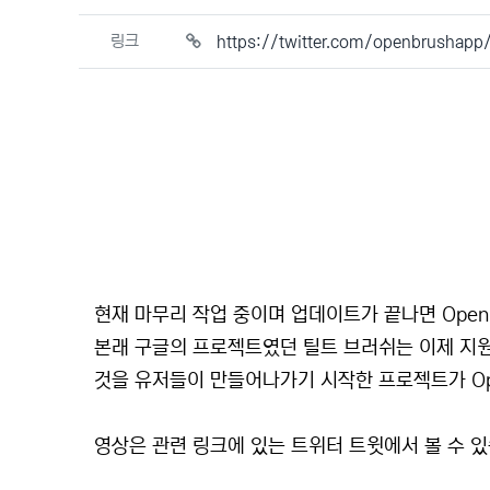
링크
https://twitter.com/openbrusha
본문
현재 마무리 작업 중이며 업데이트가 끝나면 Open 
본래 구글의 프로젝트였던 틸트 브러쉬는 이제 지원
것을 유저들이 만들어나가기 시작한 프로젝트가 Ope
영상은 관련 링크에 있는 트위터 트윗에서 볼 수 있