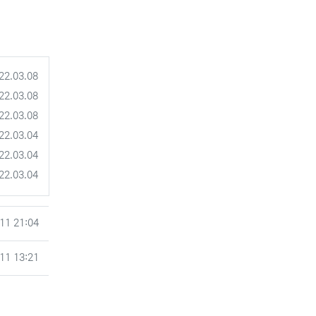
록일
22.03.08
록일
22.03.08
록일
22.03.08
록일
22.03.04
록일
22.03.04
록일
22.03.04
11 21:04
11 13:21