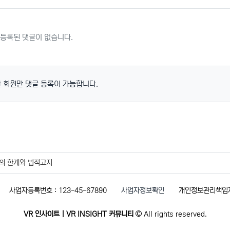
등록된 댓글이 없습니다.
 회원만 댓글 등록이 가능합니다.
의 한계와 법적고지
사업자등록번호 : 123-45-67890
사업자정보확인
개인정보관리책임자 
VR 인사이트 | VR INSIGHT 커뮤니티
All rights reserved.