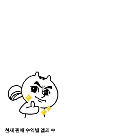
현재 판매 수익별 앱의 수