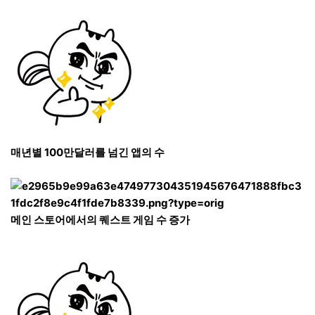
매년별 100만달러를 넘긴 앱의 수
메인 스토어에서의 퀘스트 게임 수 증가