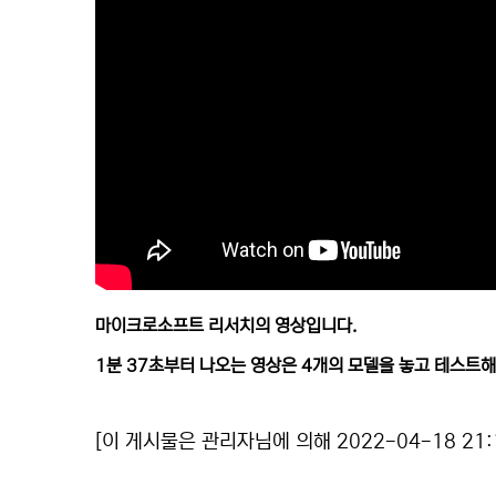
마이크로소프트 리서치의 영상입니다.
1분 37초부터 나오는 영상은 4개의 모델을 놓고 테스트
[이 게시물은 관리자님에 의해 2022-04-18 21: