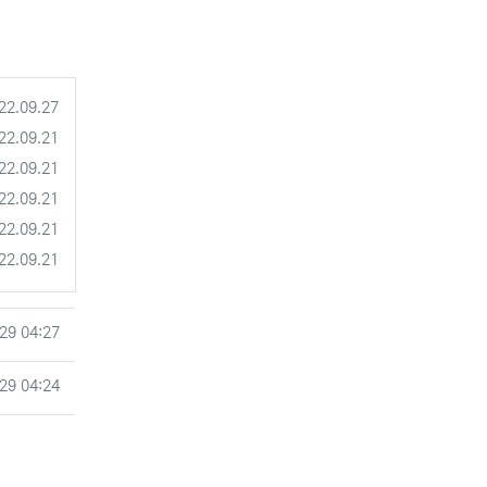
록일
22.09.27
록일
22.09.21
록일
22.09.21
록일
22.09.21
록일
22.09.21
록일
22.09.21
29 04:27
29 04:24