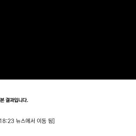
해본 결과입니다.
18:23 뉴스에서 이동 됨]