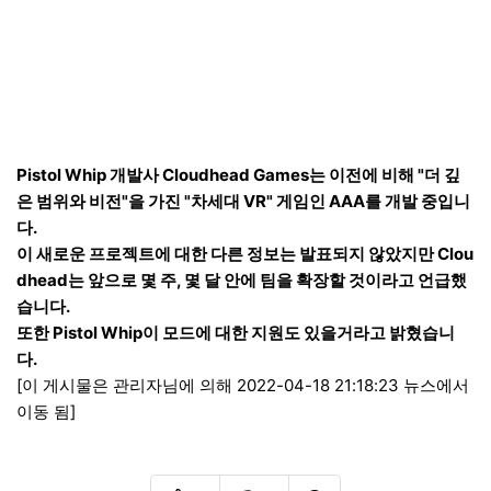
Pistol Whip 개발사 Cloudhead Games는 이전에 비해 "더 깊
은 범위와 비전"을 가진 "차세대 VR" 게임인 AAA를 개발 중입니
다.
이 새로운 프로젝트에 대한 다른 정보는 발표되지 않았지만 Clou
dhead는 앞으로 몇 주, 몇 달 안에 팀을 확장할 것이라고 언급했
습니다.
또한 Pistol Whip이 모드에 대한 지원도 있을거라고 밝혔습니
다.
[이 게시물은 관리자님에 의해 2022-04-18 21:18:23 뉴스에서
이동 됨]