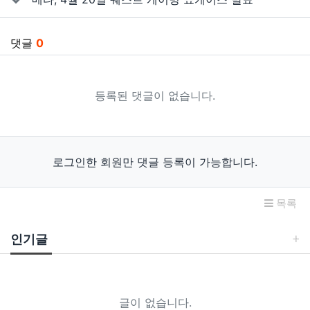
댓글
0
등록된 댓글이 없습니다.
로그인한 회원만 댓글 등록이 가능합니다.
목록
인기글
글이 없습니다.