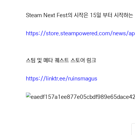
Steam Next Fest의 시작은 15일 부터 시작하
https://store.steampowered.com/news/
스팀 및 메타 퀘스트 스토어 링크
https://linktr.ee/ruinsmagus