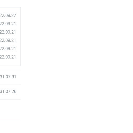
록일
22.09.27
록일
22.09.21
록일
22.09.21
록일
22.09.21
록일
22.09.21
록일
22.09.21
31 07:31
31 07:26