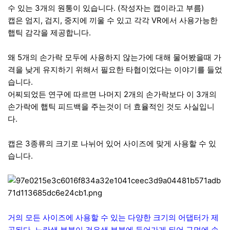
수 있는 3개의 원통이 있습니다. (작성자는 캡이라고 부름)
캡은 엄지, 검지, 중지에 끼울 수 있고 각각 VR에서 사용가능한
햅틱 감각을 제공합니다.
왜 5개의 손가락 모두에 사용하지 않는가에 대해 물어봤을때 가
격을 낮게 유지하기 위해서 필요한 타협이었다는 이야기를 들었
습니다.
어찌되었든 연구에 따르면 나머지 2개의 손가락보다 이 3개의
손가락에 햅틱 피드백을 주는것이 더 효율적인 것도 사실입니
다.
캡은 3종류의 크기로 나뉘어 있어 사이즈에 맞게 사용할 수 있
습니다.
거의 모든 사이즈에 사용할 수 있는 다양한 크기의 어댑터가 제
공된다. 노란색 부분이 검은색 부분에 들어가게 되어 구멍에 손