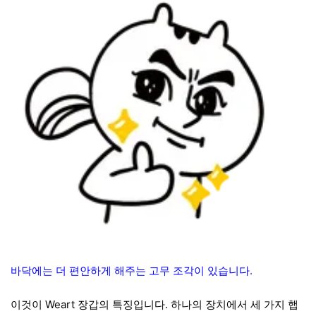
바닥에는 더 편안하게 해주는 고무 조각이 있습니다.
이것이 Weart 장갑의 특징입니다. 하나의 장치에서 세 가지 햅