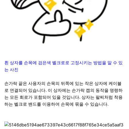
흰 상자를 손목에 검은색 벨크로로 고정시키는 방법을 알 수 있
는 사진
손가락 끝은 사용자의 손목의 뒤쪽에 있는 작은 상자에 케이블
로 연결되어 있습니다. 이 상자에는 손가락 캡의 동작을 명령하
는 모든 회로가 포함되어 있을 것입니다. 상자는 팔찌처럼 착용
하는 벨크로 밴드를 이용하여 손목에 묶을 수 있습니다.