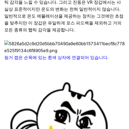
틱 감각을 느낄 수 있습니다. 그리고 진동은 VR 장갑에서는 사
실상 표준적이지만 온도의 변화는 전혀 일반적이지 않습니다.
일반적으로 온도 에뮬레이션을 제공하는 장치는 그것에만 초점
을 맞추지만 이 장갑은 유일하게 포스 피드백을 제외하고 거의
모든 종류의 햅틱 감각을 제공합니다.
핑거 캡은 손목에 있는 흰색 상자에 연결되어 있습니다.