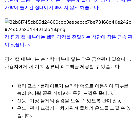
가락이 들어간 상태에서 빠지지 않게 해줍니다.
각 핑거 캡 내부에는 햅틱 감각을 전달하는 상단에 작은 금속 판
이 있습니다.
핑거 캡 내부에는 손가락 피부에 닿는 작은 금속판이 있습니다.
사용자에게 세 가지 종류의 피드백을 제공할 수 있습니다.
햅틱 포스 : 플레이트가 손가락 쪽으로 이동하여 피부를
눌러 손가락 끝을 쥐어짜는 듯한 느낌을 줍니다.
진동 : 가상 물체의 질감을 느낄 수 있도록 판이 진동
온도 : 판이 뜨겁거나 차가워져 물체의 온도를 느낄 수 있
습니다.