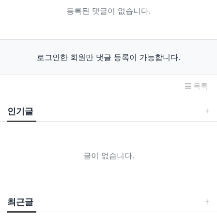
등록된 댓글이 없습니다.
로그인한 회원만 댓글 등록이 가능합니다.
목록
인기글
글이 없습니다.
최근글