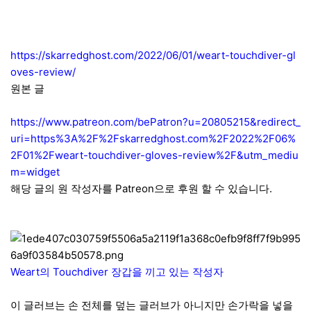
https://skarredghost.com/2022/06/01/weart-touchdiver-gl
oves-review/
원본 글
https://www.patreon.com/bePatron?u=20805215&redirect_
uri=https%3A%2F%2Fskarredghost.com%2F2022%2F06%
2F01%2Fweart-touchdiver-gloves-review%2F&utm_mediu
m=widget
해당 글의 원 작성자를 Patreon으로 후원 할 수 있습니다.
Weart의 Touchdiver 장갑을 끼고 있는 작성자
이 글러브는 손 전체를 덮는 글러브가 아니지만 손가락을 넣을