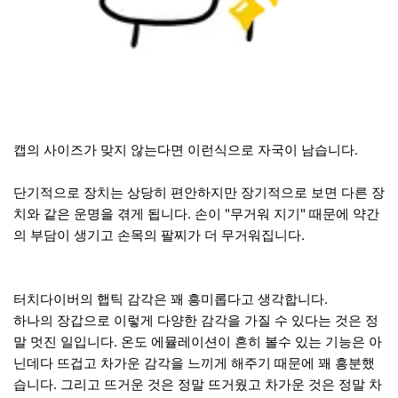
캡의 사이즈가 맞지 않는다면 이런식으로 자국이 남습니다.
단기적으로 장치는 상당히 편안하지만 장기적으로 보면 다른 장
치와 같은 운명을 겪게 됩니다. 손이 "무거워 지기" 때문에 약간
의 부담이 생기고 손목의 팔찌가 더 무거워집니다.
터치다이버의 햅틱 감각은 꽤 흥미롭다고 생각합니다.
하나의 장갑으로 이렇게 다양한 감각을 가질 수 있다는 것은 정
말 멋진 일입니다. 온도 에뮬레이션이 흔히 볼수 있는 기능은 아
닌데다 뜨겁고 차가운 감각을 느끼게 해주기 때문에 꽤 흥분했
습니다. 그리고 뜨거운 것은 정말 뜨거웠고 차가운 것은 정말 차