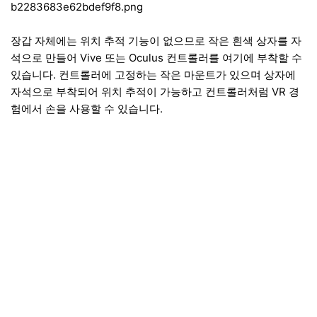
장갑 자체에는 위치 추적 기능이 없으므로 작은 흰색 상자를 자
석으로 만들어 Vive 또는 Oculus 컨트롤러를 여기에 부착할 수
있습니다. 컨트롤러에 고정하는 작은 마운트가 있으며 상자에
자석으로 부착되어 위치 추적이 가능하고 컨트롤러처럼 VR 경
험에서 손을 사용할 수 있습니다.