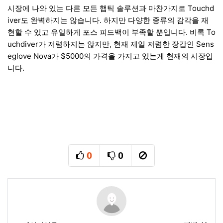
시장에 나와 있는 다른 모든 햅틱 솔루션과 마찬가지로 Touchd
iver도 완벽하지는 않습니다. 하지만 다양한 종류의 감각을 재
현할 수 있고 유일하게 포스 피드백이 부족할 뿐입니다. 비록 To
uchdiver가 저렴하지는 않지만, 현재 제일 저렴한 장갑인 Sens
eglove Nova가 $5000의 가격을 가지고 있는게 현재의 시장입
니다.
0
0
추천
비추천
신고