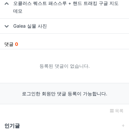
오큘러스 퀘스트 패스스루 + 핸드 트래킹 구글 지도
데모
Galea 실물 사진
댓글
0
등록된 댓글이 없습니다.
로그인한 회원만 댓글 등록이 가능합니다.
목록
인기글