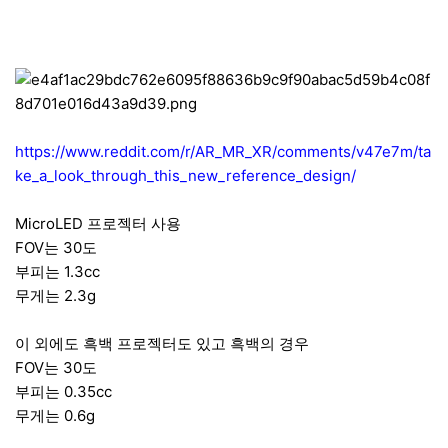
https://www.reddit.com/r/AR_MR_XR/comments/v47e7m/ta
ke_a_look_through_this_new_reference_design/
MicroLED 프로젝터 사용
FOV는 30도
부피는 1.3cc
무게는 2.3g
이 외에도 흑백 프로젝터도 있고 흑백의 경우
FOV는 30도
부피는 0.35cc
무게는 0.6g