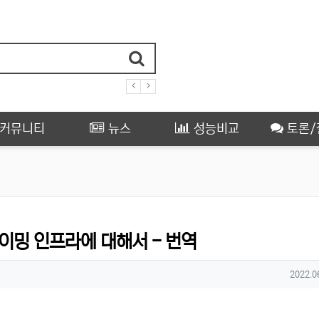
커뮤니티
뉴스
성능비교
토론/
게이밍 인프라에 대해서 - 번역
작성일
2022.0