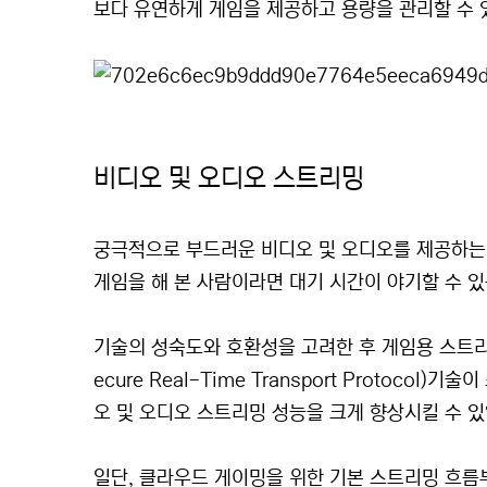
보다 유연하게 게임을 제공하고 용량을 관리할 수 
비디오 및 오디오 스트리밍
궁극적으로 부드러운 비디오 및 오디오를 제공하는 
게임을 해 본 사람이라면 대기 시간이 야기할 수 있
기술의 성숙도와 호환성을 고려한 후 게임용 스트리
ecure Real-Time Transport Protoc
오 및 오디오 스트리밍 성능을 크게 향상시킬 수 
일단, 클라우드 게이밍을 위한 기본 스트리밍 흐름