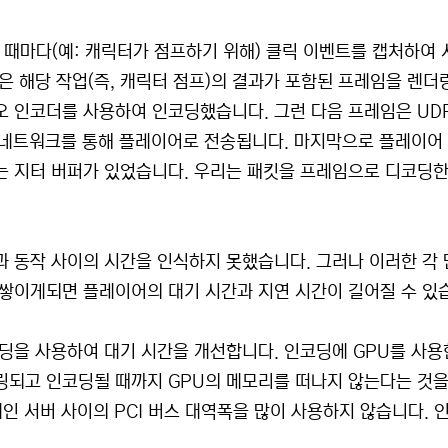
때마다(예: 캐릭터가 점프하기 위해) 클릭 이벤트를 캡처하여
은 해당 작업(즉, 캐릭터 점프)의 결과가 포함된 프레임을 렌
 인코더를 사용하여 인코딩했습니다. 그런 다음 프레임은 UDP(
화되어 네트워크를 통해 플레이어로 전송됩니다. 마지막으로 플레이어
는 지터 버퍼가 있었습니다. 우리는 패킷을 프레임으로 디코딩한
과 동작 사이의 시간을 인식하지 못했습니다. 그러나 이러한 각
 쌓이게되면 플레이어의 대기 시간과 지연 시간이 길어질 수 있
코딩을 사용하여 대기 시간을 개선합니다. 인코딩에 GPU를 사
링되고 인코딩될 때까지 GPU의 메모리를 떠나지 않는다는 것
메인 서버 사이의 PCI 버스 대역폭을 많이 사용하지 않습니다. 