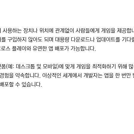
이 사용하는 장치나 위치에 관계없이 사람들에게 게임을 제공합니
어를 구입하지 않아도 되며 대용량 다운로드나 업데이트를 기다
크로스 플레이와 유연한 앱 배포가 가능합니다.
폼(예: 데스크톱 및 모바일)에 맞게 게임을 최적화하기 위해 많
 경험을 약속합니다. 이상적인 세계에서 개발자는 앱을 한 번만
배포할 수 있습니다.