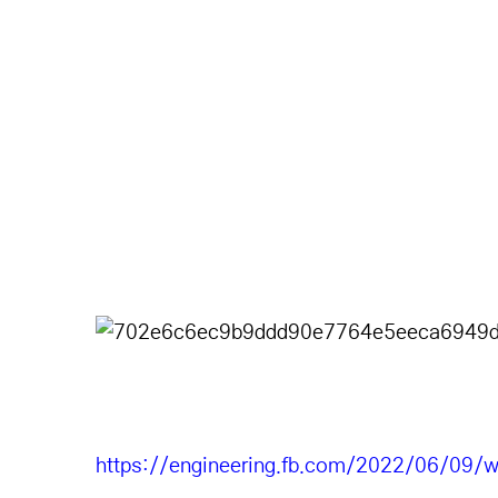
본문
https://engineering.fb.com/2022/06/09/w