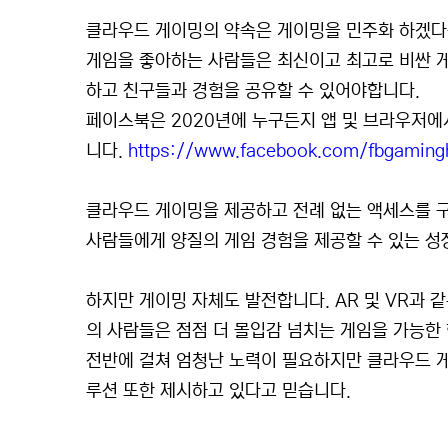
클라우드 게이밍의 약속은 게이밍을 민주화 하겠다는
게임을 좋아하는 사람들은 최신이고 최고로 비싼 
하고 친구들과 경험을 공유할 수 있어야합니다.
페이스북은 2020년에 누구든지 앱 및 브라우저에
니다.
https://www.facebook.com/fbgamin
클라우드 게이밍을 제공하고 전례 없는 액세스를 
사람들에게 양질의 게임 경험을 제공할 수 있는 
하지만 게이밍 자체도 발전합니다. AR 및 VR과 
의 사람들은 점점 더 몰입감 넘치는 게임을 가능한
전반에 걸쳐 엄청난 노력이 필요하지만 클라우드 
루션 또한 제시하고 있다고 믿습니다.