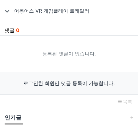
어몽어스 VR 게임플레이 트레일러
댓글
0
등록된 댓글이 없습니다.
로그인한 회원만 댓글 등록이 가능합니다.
목록
인기글