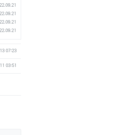
록일
22.09.21
록일
22.09.21
록일
22.09.21
록일
22.09.21
13 07:23
11 03:51