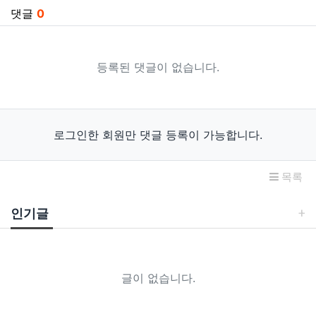
댓글
0
등록된 댓글이 없습니다.
로그인한 회원만 댓글 등록이 가능합니다.
목록
인기글
글이 없습니다.