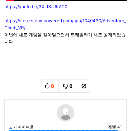
https://youtu.be/3XLtSJJKAC0
https://store.steampowered.com/app/1040430/Adventure_
Climb_VR/
이번에 새로 게임을 갈아엎으면서 트레일러가 새로 공개되었습
니다.
0
0
추천
비추천
신고
게이머여울
레벨 41