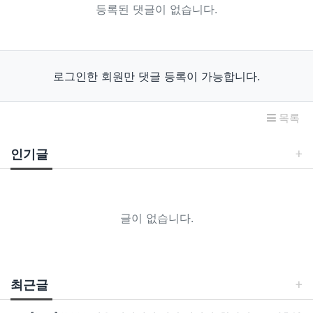
등록된 댓글이 없습니다.
로그인한 회원만 댓글 등록이 가능합니다.
목록
인기글
글이 없습니다.
최근글