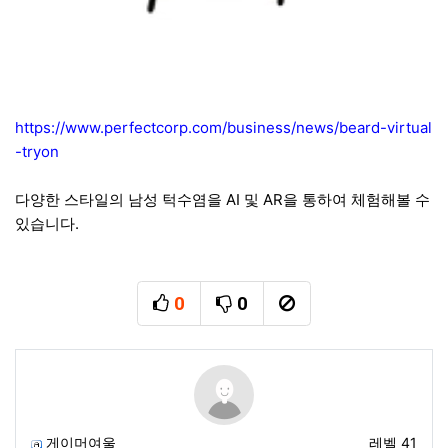
https://www.perfectcorp.com/business/news/beard-virtual
-tryon
다양한 스타일의 남성 턱수염을 AI 및 AR을 통하여 체험해볼 수
있습니다.
0
0
추천
비추천
신고
게이머여울
레벨 41