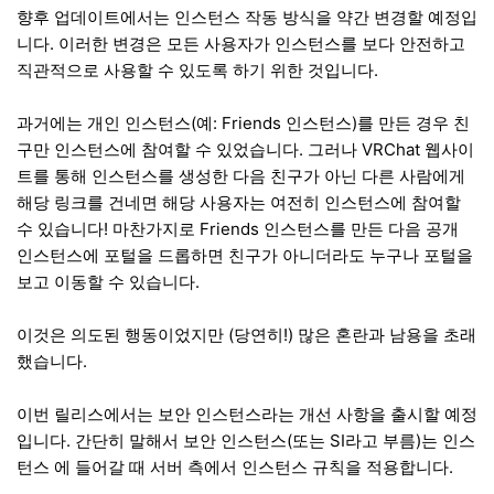
향후 업데이트에서는 인스턴스 작동 방식을 약간 변경할 예정입
니다. 이러한 변경은 모든 사용자가 인스턴스를 보다 안전하고
직관적으로 사용할 수 있도록 하기 위한 것입니다.
과거에는 개인 인스턴스(예: Friends 인스턴스)를 만든 경우 친
구만 인스턴스에 참여할 수 있었습니다. 그러나 VRChat 웹사이
트를 통해 인스턴스를 생성한 다음 친구가 아닌 다른 사람에게
해당 링크를 건네면 해당 사용자는 여전히 인스턴스에 참여할
수 있습니다! 마찬가지로 Friends 인스턴스를 만든 다음 공개
인스턴스에 포털을 드롭하면 친구가 아니더라도 누구나 포털을
보고 이동할 수 있습니다.
이것은 의도된 행동이었지만 (당연히!) 많은 혼란과 남용을 초래
했습니다.
이번 릴리스에서는 보안 인스턴스라는 개선 사항을 출시할 예정
입니다. 간단히 말해서 보안 인스턴스(또는 SI라고 부름)는 인스
턴스 에 들어갈 때 서버 측에서 인스턴스 규칙을 적용합니다.