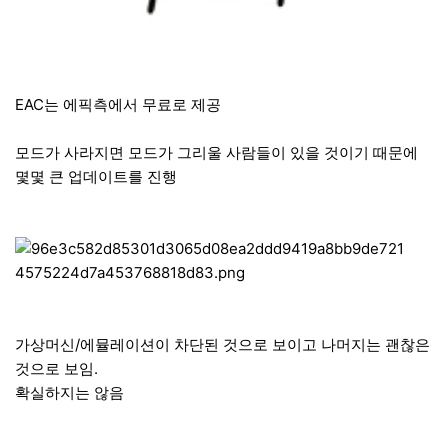
EAC는 에픽측에서 무료로 제공
모드가 사라지면 모드가 그리울 사람들이 있을 것이기 때문에
몇몇 큰 업데이트를 진행
가상머신/에뮬레이션이 차단된 것으로 보이고 나머지는 괜찮은
것으로 보임.
확실하지는 않음