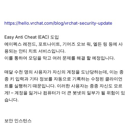
https://hello.vrchat.com/blog/vrchat-security-update
Easy Anti Cheat (EAC) 도입
에이펙스 레전드, 포트나이트, 기어즈 오브 워, 엘든 링 등에 사
용되는 안티 치트 서비스입니다.
이를 통하여 모딩을 막고 여러 문제를 해결 할 예정입니다.
매달 수천 명의 사용자가 자신의 계정을 도난당하는데, 이는 종
종 키 입력과 기타 정보를 자동으로 기록하는 수정된 클라이언
트를 실행하기 때문입니다. 이러한 사용자는 종종 자신도 모르
게! – 계정을 잃거나 컴퓨터가 더 큰 봇넷의 일부가 될 위험이 있
습니다.
보안 인스턴스