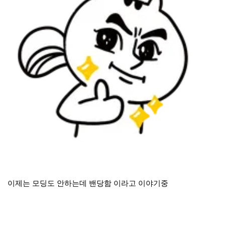
이제는 모딩도 안하는데 밴당함 이라고 이야기중