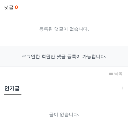
댓글
0
등록된 댓글이 없습니다.
로그인한 회원만 댓글 등록이 가능합니다.
목록
인기글
글이 없습니다.