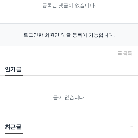
등록된 댓글이 없습니다.
로그인한 회원만 댓글 등록이 가능합니다.
목록
인기글
글이 없습니다.
최근글