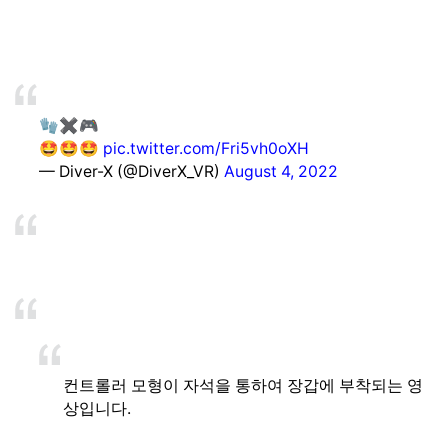
🧤✖️🎮
🤩🤩🤩
pic.twitter.com/Fri5vh0oXH
— Diver-X (@DiverX_VR)
August 4, 2022
컨트롤러 모형이 자석을 통하여 장갑에 부착되는 영
상입니다.