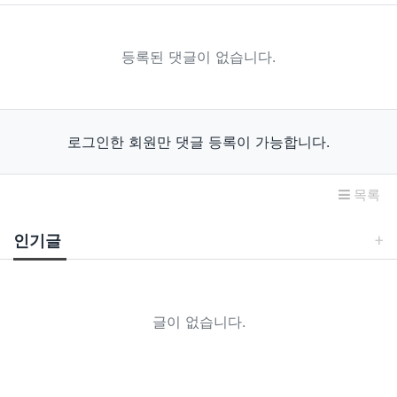
등록된 댓글이 없습니다.
로그인한 회원만 댓글 등록이 가능합니다.
목록
인기글
글이 없습니다.