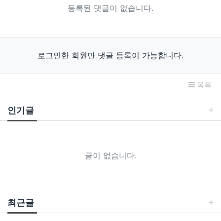
등록된 댓글이 없습니다.
로그인한 회원만 댓글 등록이 가능합니다.
목록
인기글
글이 없습니다.
최근글