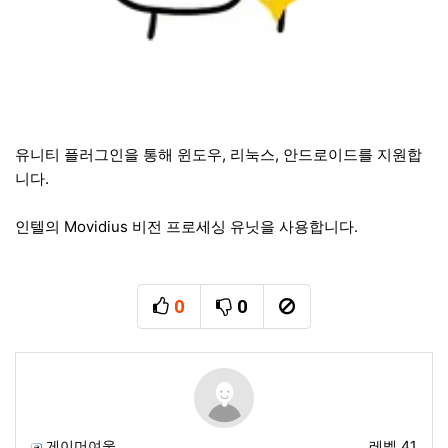
유니티 플러그인을 통해 윈도우, 리눅스, 안드로이드를 지원합
니다.
인텔의 Movidius 비전 프로세싱 유닛을 사용합니다.
0
0
추천
비추천
신고
게이머여울
레벨 41