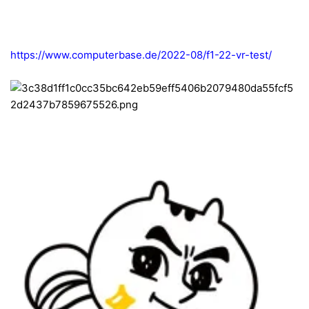
https://www.computerbase.de/2022-08/f1-22-vr-test/