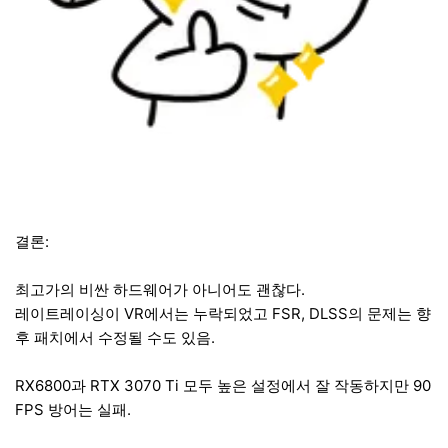
결론:
최고가의 비싼 하드웨어가 아니어도 괜찮다.
레이트레이싱이 VR에서는 누락되었고 FSR, DLSS의 문제는 향
후 패치에서 수정될 수도 있음.
RX6800과 RTX 3070 Ti 모두 높은 설정에서 잘 작동하지만 90
FPS 방어는 실패.