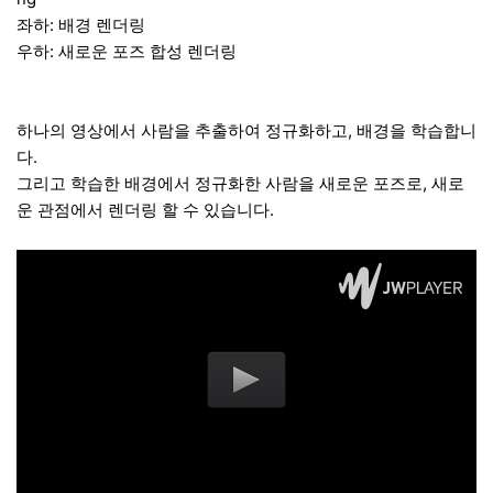
좌하: 배경 렌더링
우하: 새로운 포즈 합성 렌더링
하나의 영상에서 사람을 추출하여 정규화하고, 배경을 학습합니
다.
그리고 학습한 배경에서 정규화한 사람을 새로운 포즈로, 새로
운 관점에서 렌더링 할 수 있습니다.