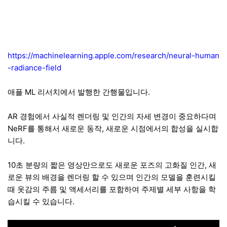
https://machinelearning.apple.com/research/neural-human
-radiance-field
애플 ML 리서치에서 발행한 간행물입니다.
AR 경험에서 사실적 렌더링 및 인간의 자세 변경이 중요하다며
NeRF를 통해서 새로운 동작, 새로운 시점에서의 합성을 실시합
니다.
10초 분량의 짧은 영상만으로도 새로운 포즈의 고화질 인간, 새
로운 뷰의 배경을 렌더링 할 수 있으며 인간의 모델을 훈련시킬
때 옷감의 주름 및 액세서리를 포함하여 주제별 세부 사항을 학
습시킬 수 있습니다.