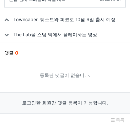
관련자료
Towncaper, 퀘스트와 피코로 10월 6일 출시 예정
The Lab을 스팀 덱에서 플레이하는 영상
댓글
0
등록된 댓글이 없습니다.
로그인한 회원만 댓글 등록이 가능합니다.
목록