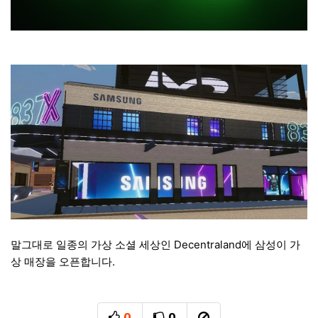
말그대로 일종의 가상 소셜 세상인 Decentraland에 삼성이 가
상 매장을 오픈합니다.