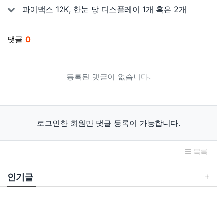
파이맥스 12K, 한눈 당 디스플레이 1개 혹은 2개
댓글
0
등록된 댓글이 없습니다.
로그인한 회원만 댓글 등록이 가능합니다.
목록
인기글