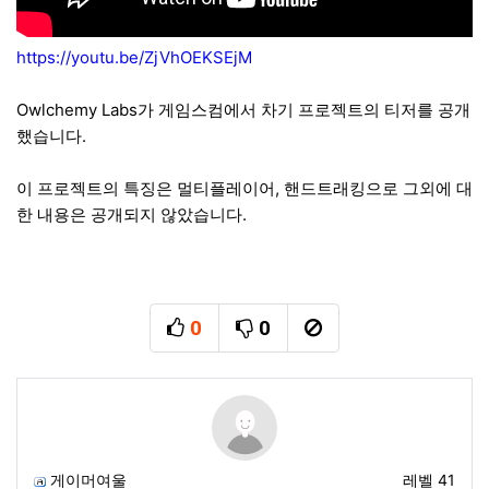
https://youtu.be/ZjVhOEKSEjM
Owlchemy Labs가 게임스컴에서 차기 프로젝트의 티저를 공개
했습니다.
이 프로젝트의 특징은 멀티플레이어, 핸드트래킹으로 그외에 대
한 내용은 공개되지 않았습니다.
0
0
추천
비추천
신고
게이머여울
레벨 41