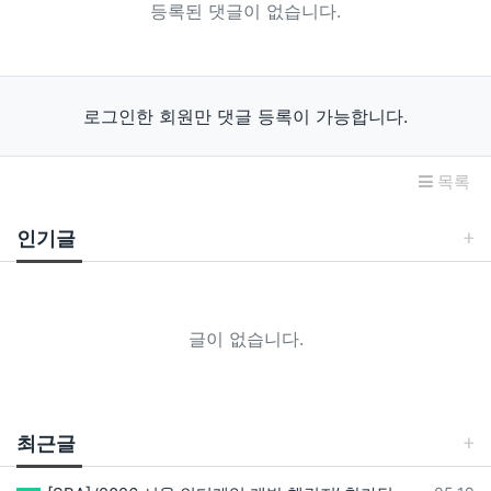
등록된 댓글이 없습니다.
로그인한 회원만 댓글 등록이 가능합니다.
목록
인기글
글이 없습니다.
최근글