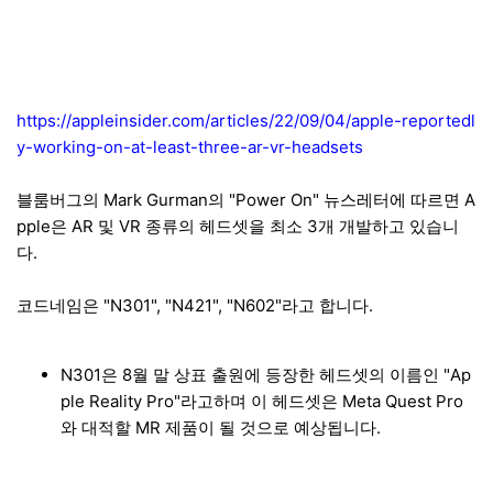
https://appleinsider.com/articles/22/09/04/apple-reportedl
y-working-on-at-least-three-ar-vr-headsets
블룸버그의 Mark Gurman의 "Power On" 뉴스레터에 따르면 A
pple은 AR 및 VR 종류의 헤드셋을 최소 3개 개발하고 있습니
다.
코드네임은 "N301", "N421", "N602"라고 합니다.
N301은 8월 말 상표 출원에 등장한 헤드셋의 이름인 "Ap
ple Reality Pro"라고하며 이 헤드셋은 Meta Quest Pro
와 대적할 MR 제품이 될 것으로 예상됩니다.