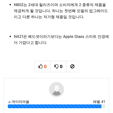
N602는 2세대 릴리즈이며 소비자에게 2 종류의 제품을
제공하게 될 것입니다. 하나는 첫번째 모델의 업그레이드
이고 다른 하나는 저가형 제품일 것입니다.
N421은 헤드셋이라기보다는 Apple Glass 스마트 안경에
더 가깝다고 합니다.
0
0
추천
비추천
신고
게이머여울
레벨 41
96%