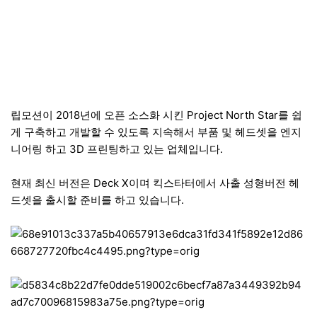
립모션이 2018년에 오픈 소스화 시킨 Project North Star를 쉽
게 구축하고 개발할 수 있도록 지속해서 부품 및 헤드셋을 엔지
니어링 하고 3D 프린팅하고 있는 업체입니다.
현재 최신 버전은 Deck X이며 킥스타터에서 사출 성형버전 헤
드셋을 출시할 준비를 하고 있습니다.