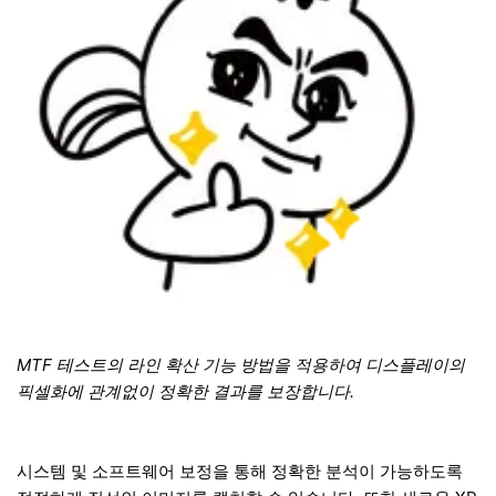
MTF 테스트의 라인 확산 기능 방법을 적용하여 디스플레이의
픽셀화에 관계없이 정확한 결과를 보장합니다.
시스템 및 소프트웨어 보정을 통해 정확한 분석이 가능하도록