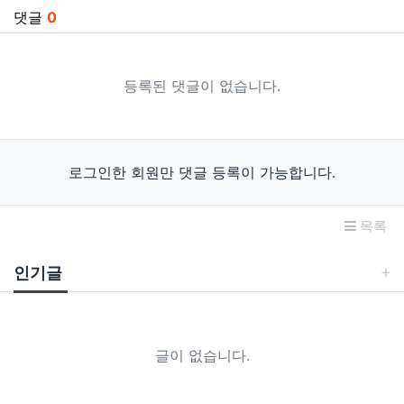
댓글
0
등록된 댓글이 없습니다.
로그인한 회원만 댓글 등록이 가능합니다.
목록
인기글
글이 없습니다.