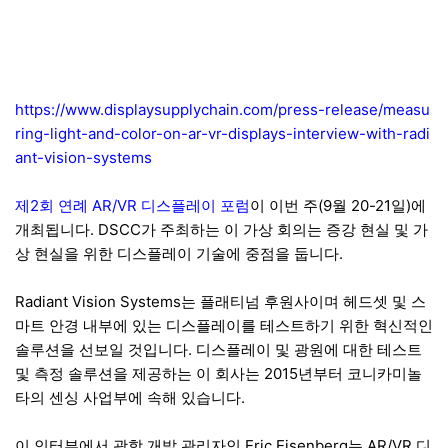
https://www.displaysupplychain.com/press-release/measu
ring-light-and-color-on-ar-vr-displays-interview-with-radi
ant-vision-systems
제2회 연례 AR/VR 디스플레이 포럼
이 이번 주(9월 20-21일)에
개최됩니다. DSCC가 주최하는 이 가상 회의는 증강 현실 및 가
상 현실을 위한 디스플레이 기술에 중점을 둡니다.
Radiant Vision Systems는 플래티넘 후원사이며 헤드셋 및 스
마트 안경 내부에 있는 디스플레이를 테스트하기 위한 혁신적인
솔루션을 선보일 것입니다. 디스플레이 및 광원에 대한 테스트
및 측정 솔루션을 제공하는 이 회사는 2015년부터 코니카미놀
타의 센싱 사업부에 속해 있습니다.
이 인터뷰에서 광학 개발 관리자인 Eric Eisenberg는 AR/VR 디