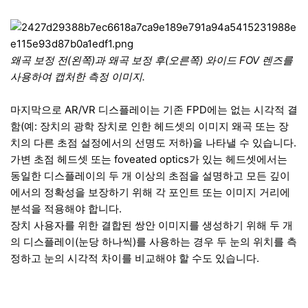
왜곡 보정 전(왼쪽)과 왜곡 보정 후(오른쪽) 와이드 FOV 렌즈를
사용하여 캡처한 측정 이미지.
마지막으로 AR/VR 디스플레이는 기존 FPD에는 없는 시각적 결
함(예: 장치의 광학 장치로 인한 헤드셋의 이미지 왜곡 또는 장
치의 다른 초점 설정에서의 선명도 저하)을 나타낼 수 있습니다.
가변 초점 헤드셋 또는 foveated optics가 있는 헤드셋에서는
동일한 디스플레이의 두 개 이상의 초점을 설명하고 모든 깊이
에서의 정확성을 보장하기 위해 각 포인트 또는 이미지 거리에
분석을 적용해야 합니다.
장치 사용자를 위한 결합된 쌍안 이미지를 생성하기 위해 두 개
의 디스플레이(눈당 하나씩)를 사용하는 경우 두 눈의 위치를 측
정하고 눈의 시각적 차이를 비교해야 할 수도 있습니다.