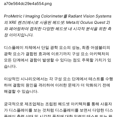
ProMetric I Imaging Colorimeter를 Radiant Vision Systems
의 XRE 렌즈(예시로 사용된 헤드셋: Meta의 Oculus Quest 2)
와 페어링하여 캡처한 다양한 헤드셋 내 시각적 분석을 위한 측
정 이미지입니다.
디스플레이 자체에서 단일 광학 요소의 성능, 최종 어셈블리의
광학 요소가 결합된 효과에 이르기까지 구성 요소 아키텍처의
모든 단계에서 결함이 발생할 수 있다는 점도 주목할 가치가 있
습니다.
이상적인 시나리오에서는 각 구성 요소 단계에서 테스트를 수행
하여 결함의 원인을 격리하여 이러한 문제가 더 악화되기 전에
해결할 수 있습니다.
궁극적으로 제조업체는 조립된 헤드셋 아키텍처를 통해 사용자
가 디스플레이를 보는 것처럼 디스플레이를 보면서 다양한 디스
플레이 출력 상태 및 시각적 품질에 대한 일련의 테스트 또는 완