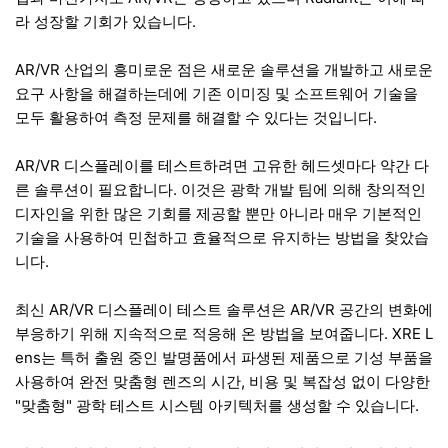
라 성장할 기회가 있습니다.
AR/VR 산업의 흥미로운 점은 새로운 솔루션을 개발하고 새로운
요구 사항을 해결하는데에 기존 이미징 및 소프트웨어 기술을
모두 활용하여 측정 문제를 해결할 수 있다는 것입니다.
AR/VR 디스플레이를 테스트하려면 고유한 헤드셋마다 약간 다
른 솔루션이 필요합니다. 이것은 광학 개발 팀에 의해 창의적인
디자인을 위한 많은 기회를 제공할 뿐만 아니라 매우 기본적인
기술을 사용하여 민첩하고 효율적으로 유지하는 방법을 찾았습
니다.
최신 AR/VR 디스플레이 테스트 솔루션은 AR/VR 공간의 변화에
부응하기 위해 지속적으로 적응해 온 방법을 보여줍니다. XRE L
ens는 특허 출원 중인 발명품에서 파생된 제품으로 기성 부품을
사용하여 완전 맞춤형 렌즈의 시간, 비용 및 복잡성 없이 다양한
"맞춤형" 광학 테스트 시스템 아키텍처를 생성할 수 있습니다.