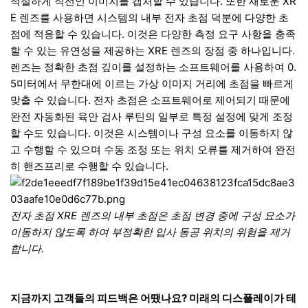
적절하게 직선인 이미지를 캡처할 수 있습니다. 또한 새로운 XR
E 렌즈를 사용하면 시스템의 내부 전자 초점 덕분에 다양한 초
점에 적응할 수 있습니다. 이것은 다양한 측정 요구 사항을 충족
할 수 있는 유연성을 제공하는 XRE 렌즈의 장점 중 하나입니다.
렌즈는 정확한 초점 깊이를 설정하는 소프트웨어를 사용하여 0.
5미터에서 무한대에 이르는 가상 이미지 거리에 초점을 빠르게
맞출 수 있습니다. 전자 초점은 소프트웨어로 제어되기 때문에
완전 자동화된 육안 검사 루틴의 일부로 특정 설정에 맞게 조정
할 수도 있습니다. 이것은 시스템이나 구성 요소를 이동하지 않
고 수행할 수 있으며 수동 조정 또는 위치 오류를 제거하여 완전
히 핸즈프리로 수행할 수 있습니다.
전자 초점 XRE 렌즈의 내부 초점은 초점 변경 중에 구성 요소가
이동하지 않도록 하여 부정확한 입사 동공 위치의 위험을 제거
합니다.
지금까지 고객들의 피드백은 어땠나요? 미래의 디스플레이가 테