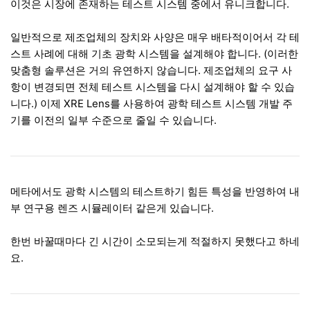
이것은 시장에 존재하는 테스트 시스템 중에서 유니크합니다.
일반적으로 제조업체의 장치와 사양은 매우 배타적이어서 각 테
스트 사례에 대해 기초 광학 시스템을 설계해야 합니다. (이러한
맞춤형 솔루션은 거의 유연하지 않습니다. 제조업체의 요구 사
항이 변경되면 전체 테스트 시스템을 다시 설계해야 할 수 있습
니다.) 이제 XRE Lens를 사용하여 광학 테스트 시스템 개발 주
기를 이전의 일부 수준으로 줄일 수 있습니다.
메타에서도 광학 시스템의 테스트하기 힘든 특성을 반영하여 내
부 연구용 렌즈 시뮬레이터 같은게 있습니다.
한번 바꿀때마다 긴 시간이 소모되는게 적절하지 못했다고 하네
요.