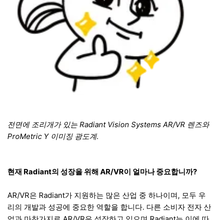
전면에 조리개가 있는 Radiant Vision Systems AR/VR 렌즈와
ProMetric Y 이미징 광도계.
현재 Radiant의 성장을 위해 AR/VR이 얼마나 중요합니까?
AR/VR은 Radiant가 지원하는 많은 산업 중 하나이며, 모두 우
리의 개발과 성공에 중요한 역할을 합니다. 다른 소비자 전자 산
업과 마찬가지로 AR/VR은 성장하고 있으며 Radiant는 이에 따