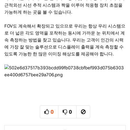
근적외선 시선 추적 시스템과 짝을 이루어 적응형 장치 초점을
가능하게 하는 곳을 볼 수 있습니다.
FOV도 계속해서 확장되고 있으므로 우리는 항상 우리 시스템으
로 더 넓은 각도 영역을 포착하는 동시에 가까운 눈 위치에서 계
속 측정하는 방법을 찾고 있습니다. 우리는 고객이 인간의 시력
에 가장 잘 맞는 솔루션으로 디스플레이 출력을 계속 측정할 수
있도록 가능한 한 많은 이미징 해상도를 제공해야 합니다.
0
0
추천
비추천
신고