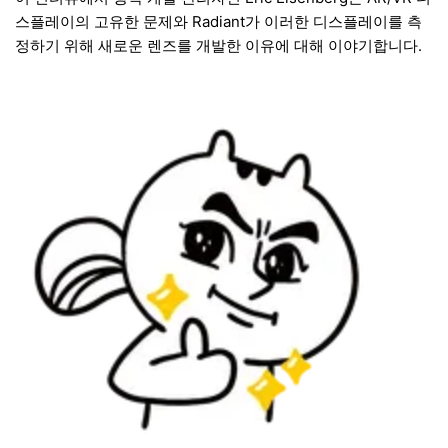
스플레이의 고유한 문제와 Radiant가 이러한 디스플레이를 측
정하기 위해 새로운 렌즈를 개발한 이유에 대해 이야기합니다.