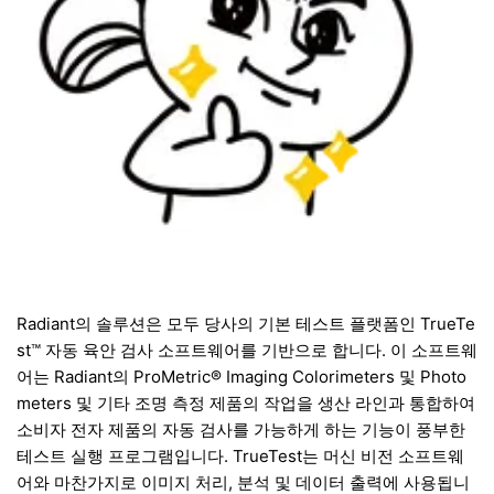
Radiant의 솔루션은 모두 당사의 기본 테스트 플랫폼인 TrueTe
st™ 자동 육안 검사 소프트웨어를 기반으로 합니다. 이 소프트웨
어는 Radiant의 ProMetric® Imaging Colorimeters 및 Photo
meters 및 기타 조명 측정 제품의 작업을 생산 라인과 통합하여
소비자 전자 제품의 자동 검사를 가능하게 하는 기능이 풍부한
테스트 실행 프로그램입니다. TrueTest는 머신 비전 소프트웨
어와 마찬가지로 이미지 처리, 분석 및 데이터 출력에 사용됩니