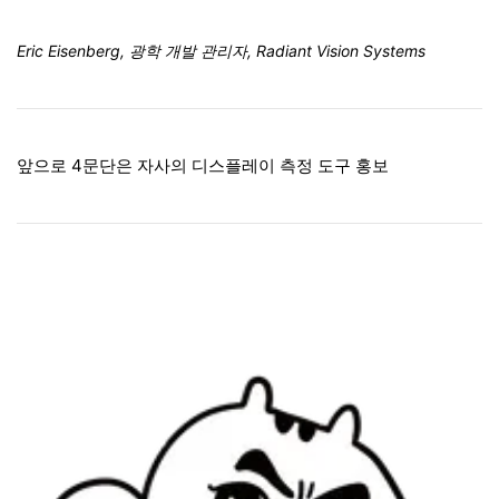
Eric Eisenberg, 광학 개발 관리자, Radiant Vision Systems
앞으로 4문단은 자사의 디스플레이 측정 도구 홍보