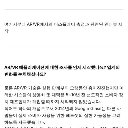
여기서부터 AR/VR에서의 디스플레이 측정과 관련된 인터뷰 시
작
AR/VR 애플리케이션에 대한 조사를 언제 시작했나요? 업계의
변화를 눈치채셨나요?
물론 AR/VR 기술은 실험 단계부터 오랫동안 흥미진진했지만 이
러한 시스템의 상용화 및 채택은 5~10년 전 선도적인 소비자 장
치 제조업체가 개입할 때까지 시작되지 않았습니다.
적어도 하나의 개념으로서 2014년의 Google Glass는 다른 사
람들이 실제 소비자 사용을 위한 헤드셋의 실현 가능성을 고려
하도록 자극했습니다.