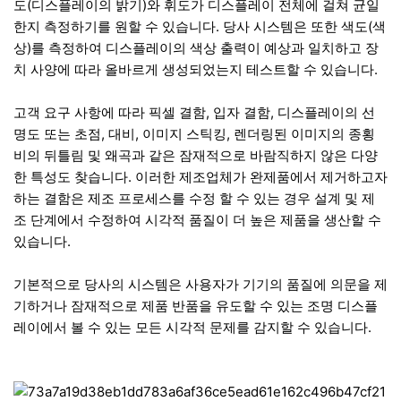
도(디스플레이의 밝기)와 휘도가 디스플레이 전체에 걸쳐 균일
한지 측정하기를 원할 수 있습니다. 당사 시스템은 또한 색도(색
상)를 측정하여 디스플레이의 색상 출력이 예상과 일치하고 장
치 사양에 따라 올바르게 생성되었는지 테스트할 수 있습니다.
고객 요구 사항에 따라 픽셀 결함, 입자 결함, 디스플레이의 선
명도 또는 초점, 대비, 이미지 스틱킹, 렌더링된 이미지의 종횡
비의 뒤틀림 및 왜곡과 같은 잠재적으로 바람직하지 않은 다양
한 특성도 찾습니다. 이러한 제조업체가 완제품에서 제거하고자
하는 결함은 제조 프로세스를 수정 할 수 있는 경우 설계 및 제
조 단계에서 수정하여 시각적 품질이 더 높은 제품을 생산할 수
있습니다.
기본적으로 당사의 시스템은 사용자가 기기의 품질에 의문을 제
기하거나 잠재적으로 제품 반품을 유도할 수 있는 조명 디스플
레이에서 볼 수 있는 모든 시각적 문제를 감지할 수 있습니다.