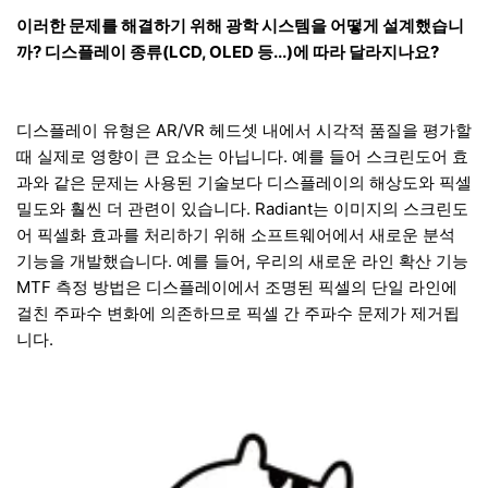
이러한 문제를 해결하기 위해 광학 시스템을 어떻게 설계했습니
까? 디스플레이 종류(LCD, OLED 등...)에 따라 달라지나요?
디스플레이 유형은 AR/VR 헤드셋 내에서 시각적 품질을 평가할
때 실제로 영향이 큰 요소는 아닙니다. 예를 들어 스크린도어 효
과와 같은 문제는 사용된 기술보다 디스플레이의 해상도와 픽셀
밀도와 훨씬 더 관련이 있습니다. Radiant는 이미지의 스크린도
어 픽셀화 효과를 처리하기 위해 소프트웨어에서 새로운 분석
기능을 개발했습니다. 예를 들어, 우리의 새로운 라인 확산 기능
MTF 측정 방법은 디스플레이에서 조명된 픽셀의 단일 라인에
걸친 주파수 변화에 의존하므로 픽셀 간 주파수 문제가 제거됩
니다.