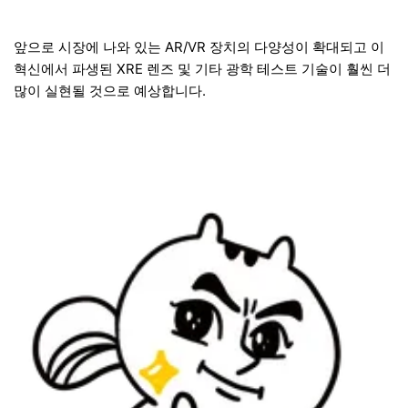
앞으로 시장에 나와 있는 AR/VR 장치의 다양성이 확대되고 이
혁신에서 파생된 XRE 렌즈 및 기타 광학 테스트 기술이 훨씬 더
많이 실현될 것으로 예상합니다.