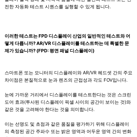
전한 자동화 테스트 시퀀스를 실행할 수 있게 됩니다.
이러한 테스트는 FPD 디스플레이 산업의 일반적인 테스트와 어
떻게 다릅니까? AR/VR 디스플레이를 테스트하는 데 특별한 문
제가 있습니까? (FPD: 평면 패널 디스플레이)
스마트폰 또는 모니터의 디스플레이와 AR/VR 헤드셋 간의 주요
차이점은 본질적으로 눈과 렌즈의 근접성과 각도 FOV입니다.
눈에 가까운 거리에서 디스플레이를 테스트한다는 것은 스크린
도어 효과(투사된 디스플레이 픽셀 사이의 공간이 보이는 것)와
같은 것을 고려해야 한다는 것을 의미합니다.
이는 선명도 및 초점과 같은 품질을 평가하기 위해 디스플레이
의 측정된 공간 주파수 또는 밝은 영역과 어두운 영역 간의 변화