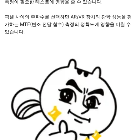
측정이 필요한 테스트에 영향을 줄 수 있습니다.
픽셀 사이의 주파수를 선택하면 AR/VR 장치의 광학 성능을 평
가하는 MTF(변조 전달 함수) 측정의 정확도에 영향을 미칠 수
있습니다.