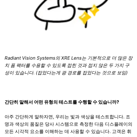
Radiant Vision Systems의 XRE Lens는 기본적으로 더 많은 장
치 폼 팩터를 수용할 수 있도록 접힌 것과 접지 않은 두 가지 구
성이 있습니다. (접었다는게 광 경로를 접었다는 것으로 보임)
간단히 말해서 어떤 유형의 테스트를 수행할 수 있습니까?
아주 간단하게 말하자면, 우리는 빛과 색상을 테스트합니다. 조
명과 색상의 품질은 당사 시스템으로 측정한 다음 디스플레이의
모든 시각적 요소를 이해하는 데 사용할 수 있습니다. 고객은 휘