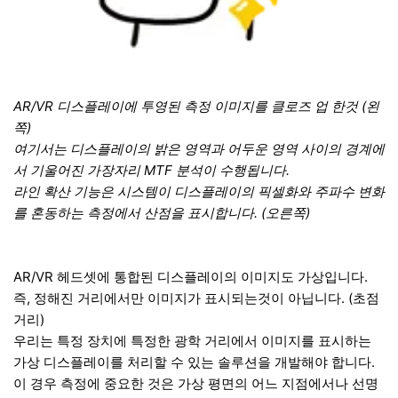
AR/VR 디스플레이에 투영된 측정 이미지를 클로즈 업 한것 (왼
쪽)
여기서는 디스플레이의 밝은 영역과 어두운 영역 사이의 경계에
서 기울어진 가장자리 MTF 분석이 수행됩니다.
라인 확산 기능은 시스템이 디스플레이의 픽셀화와 주파수 변화
를 혼동하는 측정에서 산점을 표시합니다. (오른쪽)
AR/VR 헤드셋에 통합된 디스플레이의 이미지도 가상입니다.
즉, 정해진 거리에서만 이미지가 표시되는것이 아닙니다. (초점
거리)
우리는 특정 장치에 특정한 광학 거리에서 이미지를 표시하는
가상 디스플레이를 처리할 수 있는 솔루션을 개발해야 합니다.
이 경우 측정에 중요한 것은 가상 평면의 어느 지점에서나 선명