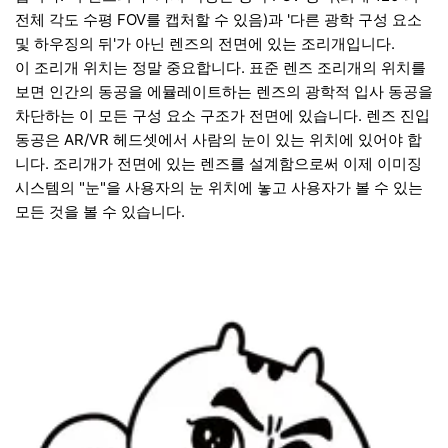
전체 각도 수평 FOV를 캡처할 수 있음)과 '다른 광학 구성 요소
및 하우징의 뒤'가 아닌 렌즈의 전면에 있는 조리개입니다.
이 조리개 위치는 정말 중요합니다. 표준 렌즈 조리개의 위치를
보면 인간의 동공을 에뮬레이트하는 렌즈의 광학적 입사 동공을
차단하는 이 모든 구성 요소 구조가 전면에 있습니다. 렌즈 진입
동공은 AR/VR 헤드셋에서 사람의 눈이 있는 위치에 있어야 합
니다. 조리개가 전면에 있는 렌즈를 설계함으로써 이제 이미징
시스템의 "눈"을 사용자의 눈 위치에 놓고 사용자가 볼 수 있는
모든 것을 볼 수 있습니다.