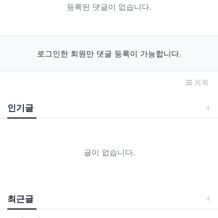
등록된 댓글이 없습니다.
로그인한 회원만 댓글 등록이 가능합니다.
목록
인기글
글이 없습니다.
최근글