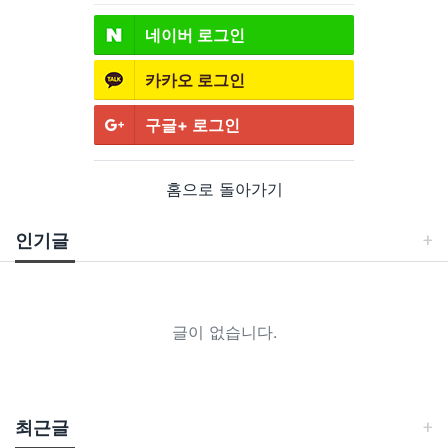
네이버
로그인
카카오
로그인
구글+
로그인
홈으로 돌아가기
인기글
글이 없습니다.
최근글