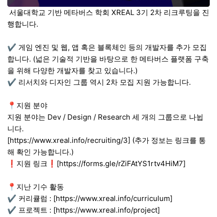
서울대학교 기반 메타버스 학회 XREAL 3기 2차 리크루팅을 진
행합니다.
✔ 게임 엔진 및 웹, 앱 혹은 블록체인 등의 개발자를 추가 모집
합니다. (넓은 기술적 기반을 바탕으로 한 메타버스 플랫폼 구축
을 위해 다양한 개발자를 찾고 있습니다.)
✔ 리서치와 디자인 그룹 역시 2차 모집 지원 가능합니다.
📍지원 분야
지원 분야는 Dev / Design / Research 세 개의 그룹으로 나뉩
니다.
[https://www.xreal.info/recruiting/3] (추가 정보는 링크를 통
해 확인 가능합니다.)
❗️지원 링크❗️[https://forms.gle/rZiFAtYS1rtv4HiM7]
📍지난 기수 활동
✔ 커리큘럼 : [https://www.xreal.info/curriculum]
✔ 프로젝트 : [https://www.xreal.info/project]