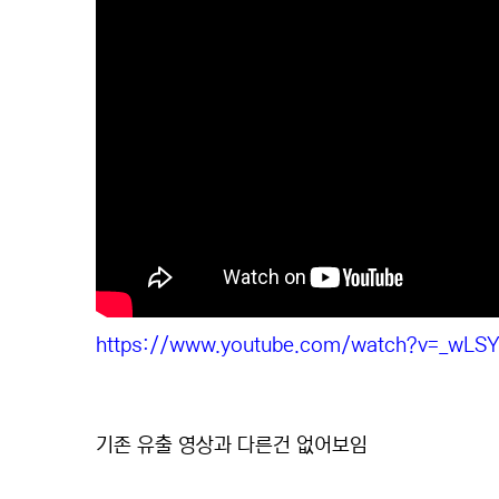
https://www.youtube.com/watch?v=_wLSY
기존 유출 영상과 다른건 없어보임