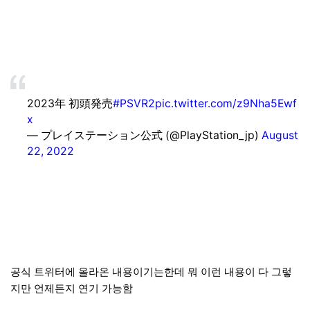
2023年 初頭発売
#PSVR2
pic.twitter.com/z9Nha5Ewf
x
— プレイステーション公式 (@PlayStation_jp)
August
22, 2022
공식 트위터에 올라온 내용이기는한데 뭐 이런 내용이 다 그렇
지만 언제든지 연기 가능함