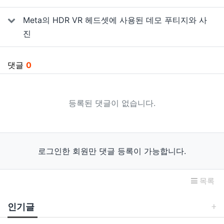
Meta의 HDR VR 헤드셋에 사용된 데모 푸티지와 사
진
댓글
0
등록된 댓글이 없습니다.
로그인한 회원만 댓글 등록이 가능합니다.
목록
인기글