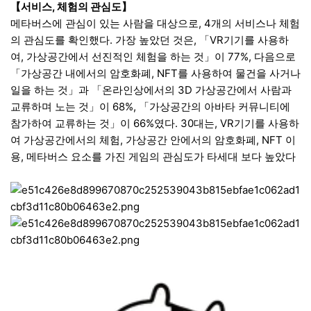
【서비스, 체험의 관심도】
메타버스에 관심이 있는 사람을 대상으로, 4개의 서비스나 체험
의 관심도를 확인했다. 가장 높았던 것은, 「VR기기를 사용하
여, 가상공간에서 선진적인 체험을 하는 것」이 77%, 다음으로
「가상공간 내에서의 암호화폐, NFT를 사용하여 물건을 사거나
일을 하는 것」과 「온라인상에서의 3D 가상공간에서 사람과
교류하며 노는 것」이 68%, 「가상공간의 아바타 커뮤니티에
참가하여 교류하는 것」이 66%였다. 30대는, VR기기를 사용하
여 가상공간에서의 체험, 가상공간 안에서의 암호화폐, NFT 이
용, 메타버스 요소를 가진 게임의 관심도가 타세대 보다 높았다