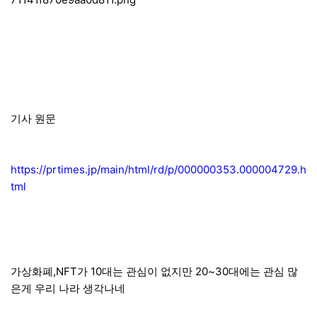
기사 원문
https://prtimes.jp/main/html/rd/p/000000353.000004729.h
tml
가상화폐,NFT가 10대는 관심이 없지만 20~30대에는 관심 많
은게 우리 나라 생각나네