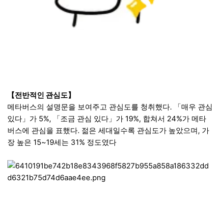
【전반적인 관심도】
메타버스의 설명문을 보여주고 관심도를 청취했다. 「매우 관심
있다」가 5%, 「조금 관심 있다」가 19%, 합쳐서 24%가 메타
버스에 관심을 표했다. 젊은 세대일수록 관심도가 높았으며, 가
장 높은 15~19세는 31% 정도였다