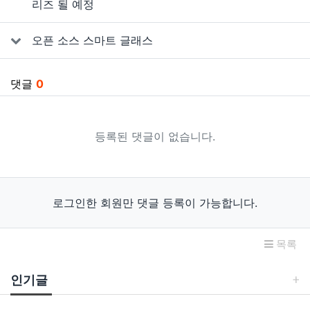
리즈 될 예정
오픈 소스 스마트 글래스
댓글
0
등록된 댓글이 없습니다.
로그인한 회원만 댓글 등록이 가능합니다.
목록
인기글