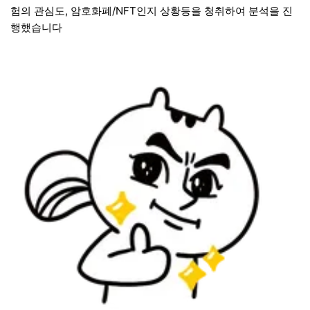
험의 관심도, 암호화폐/NFT인지 상황등을 청취하여 분석을 진
행했습니다