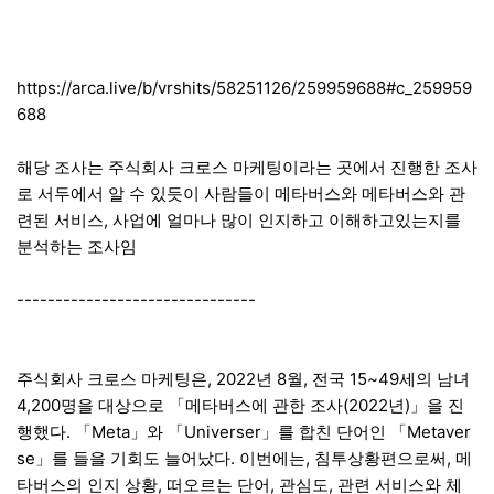
https://arca.live/b/vrshits/58251126/259959688#c_259959
688
해당 조사는 주식회사 크로스 마케팅이라는 곳에서 진행한 조사
로 서두에서 알 수 있듯이 사람들이 메타버스와 메타버스와 관
련된 서비스, 사업에 얼마나 많이 인지하고 이해하고있는지를
분석하는 조사임
-------------------------------
주식회사 크로스 마케팅은, 2022년 8월, 전국 15~49세의 남녀
4,200명을 대상으로 「메타버스에 관한 조사(2022년)」을 진
행했다. 「Meta」와 「Universer」를 합친 단어인 「Metaver
se」를 들을 기회도 늘어났다. 이번에는, 침투상황편으로써, 메
타버스의 인지 상황, 떠오르는 단어, 관심도, 관련 서비스와 체