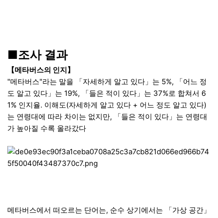
■조사 결과
【메타버스의 인지】
"메타버스"라는 말을 「자세하게 알고 있다」는 5%, 「어느 정
도 알고 있다」는 19%, 「들은 적이 있다」는 37%로 합쳐서 6
1% 인지율. 이해도(자세하게 알고 있다 + 어느 정도 알고 있다)
는 연령대에 따라 차이는 없지만, 「들은 적이 있다」는 연령대
가 높아질 수록 올라갔다
메타버스에서 떠오르는 단어는, 순수 상기에서는 「가상 공간」