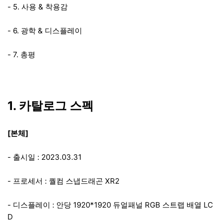
- 5. 사용 & 착용감
- 6. 광학 & 디스플레이
- 7. 총평
1. 카탈로그 스펙
[본체]
- 출시일 : 2023.03.31
- 프로세서 : 퀄컴 스냅드래곤 XR2
- 디스플레이 : 안당 1920*1920 듀얼패널 RGB 스트랩 배열 LC
D