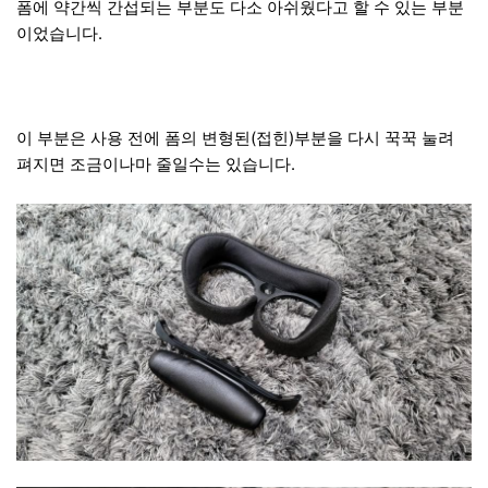
폼에 약간씩 간섭되는 부분도 다소 아쉬웠다고 할 수 있는 부분
이었습니다.
이 부분은 사용 전에 폼의 변형된(접힌)부분을 다시 꾹꾹 눌려
펴지면 조금이나마 줄일수는 있습니다.