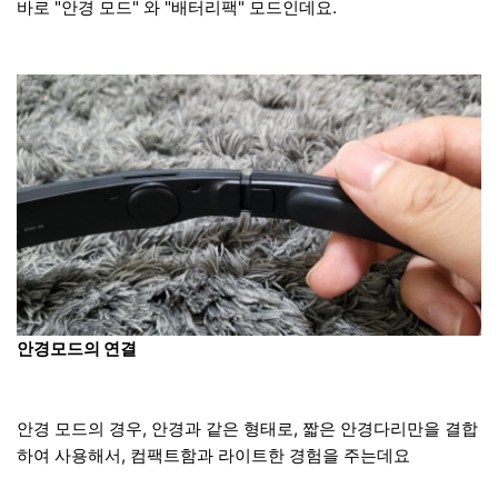
바로 "안경 모드" 와 "배터리팩" 모드인데요.
안경모드의 연결
안경 모드의 경우, 안경과 같은 형태로, 짧은 안경다리만을 결합
하여 사용해서, 컴팩트함과 라이트한 경험을 주는데요