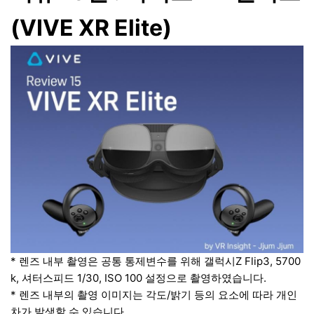
(VIVE XR Elite)
* 렌즈 내부 촬영은 공통 통제변수를 위해 갤럭시Z Flip3, 5700
k, 셔터스피드 1/30, ISO 100 설정으로 촬영하였습니다.
* 렌즈 내부의 촬영 이미지는 각도/밝기 등의 요소에 따라 개인
차가 발생할 수 있습니다.