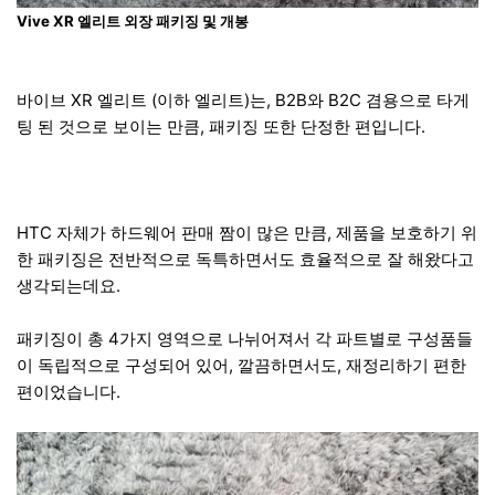
Vive XR 엘리트 외장 패키징 및 개봉
바이브 XR 엘리트 (이하 엘리트)는, B2B와 B2C 겸용으로 타게
팅 된 것으로 보이는 만큼, 패키징 또한 단정한 편입니다.
HTC 자체가 하드웨어 판매 짬이 많은 만큼, 제품을 보호하기 위
한 패키징은 전반적으로 독특하면서도 효율적으로 잘 해왔다고
생각되는데요.
패키징이 총 4가지 영역으로 나뉘어져서 각 파트별로 구성품들
이 독립적으로 구성되어 있어, 깔끔하면서도, 재정리하기 편한
편이었습니다.