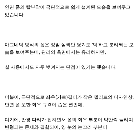
안면 폼의 탈부착이 극단적으로 쉽게 설계된 모습을 보여주고
있습니다.
마그네틱 방식의 폼은 정말 살짝만 당겨도 '틱'하고 분리되는 모
습을 보여주는데, 관리의 측면에서는 유리하지만,
실 사용에서도 자주 벗겨지는 단점이 있기는 했습니다.
더불어, 극단적으로 좌우(가로)길이가 작은 엘리트의 디자인상,
안면 폼 또한 좌우 규격이 좁은 편인데,
여기에, 안경 다리가 접히면서 폼의 좌우 부분이 약간씩 눌리며
변형되는 문제와 결합되어, 양 눈의 눈꼬리 부분이