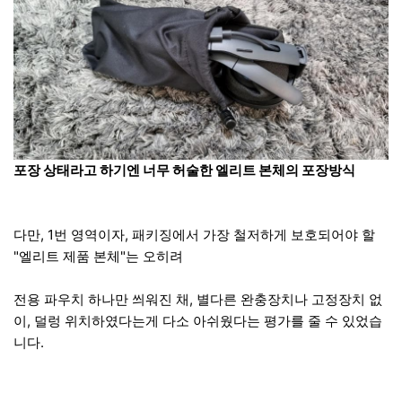
포장 상태라고 하기엔 너무 허술한 엘리트 본체의 포장방식
다만, 1번 영역이자, 패키징에서 가장 철저하게 보호되어야 할
"엘리트 제품 본체"는 오히려
전용 파우치 하나만 씌워진 채, 별다른 완충장치나 고정장치 없
이, 덜렁 위치하였다는게 다소 아쉬웠다는 평가를 줄 수 있었습
니다.