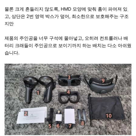
물론 크게 흔들리지 않도록, HMD 모양에 맞춰 홈이 파여져 있
고, 상단은 2번 영역 박스가 덮어, 최소한으로 보호해주는 구조
지만
제품의 주인공을 너무 구석에 몰아넣고, 오히려 컨트롤러나 배
터리 크래들이 주인공으로 보이기까지 하는 배치는 다소 아쉬웠
습니다.