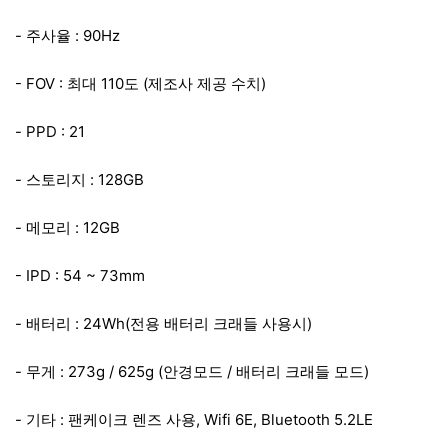
- 주사율 : 90Hz
- FOV : 최대 110도 (제조사 제공 수치)
- PPD : 21
- 스토리지 : 128GB
- 메모리 : 12GB
- IPD : 54 ~ 73mm
- 배터리 : 24Wh(전용 배터리 크래들 사용시)
- 무게 : 273g / 625g (안경모드 / 배터리 크래들 모드)
- 기타 : 팬케이크 렌즈 사용, Wifi 6E, Bluetooth 5.2LE