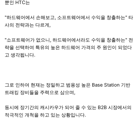
뿐인 HTC는
"하드웨어에서 손해보고, 소프트웨어에서 수익을 창출하는" 타
사의 전략과는 다르게,
"소프트웨어가 없으니, 하드웨어에서라도 수익을 창출하는" 전
략을 선택하여 특유의 높은 하드웨어 가격의 주 원인이 되었다
고 생각됩니다.
그로 인하여 현재는 정밀하고 범용성 높은 Base Station 기반
트래킹 장비들을 주력으로 삼으며,
동시에 장기간의 캐시카우가 되어 줄 수 있는 B2B 시장에서의
적극적인 개척을 하고 있는 상황입니다.