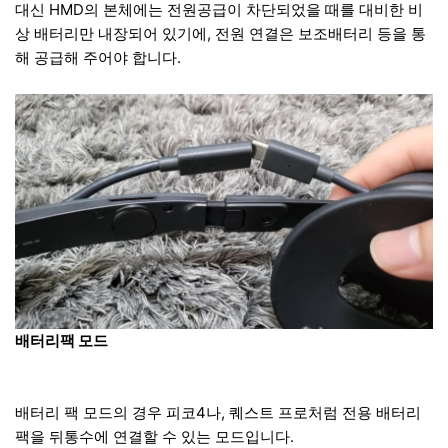
대신 HMD의 본체에는 전원공급이 차단되었을 때를 대비한 비
상 배터리만 내장되어 있기에, 전원 연결은 보조배터리 등을 통
해 공급해 주어야 합니다.
배터리팩 모드
배터리 팩 모드의 경우 피코4나, 퀘스트 프로처럼 전용 배터리
팩을 뒤통수에 연결할 수 있는 모드입니다.