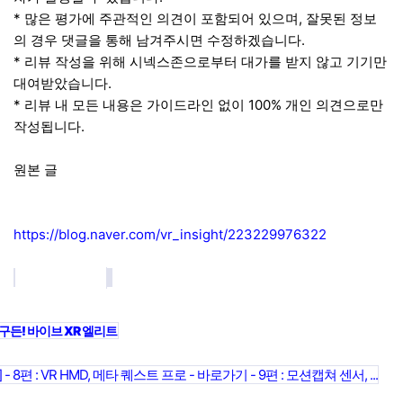
* 많은 평가에 주관적인 의견이 포함되어 있으며, 잘못된 정보
의 경우 댓글을 통해 남겨주시면 수정하겠습니다.
* 리뷰 작성을 위해 시넥스존으로부터 대가를 받지 않고 기기만
대여받았습니다.
* 리뷰 내 모든 내용은 가이드라인 없이 100% 개인 의견으로만
작성됩니다.
원본 글
https://blog.naver.com/vr_insight/223229976322
누구든! 바이브 XR 엘리트
8편 : VR HMD, 메타 퀘스트 프로 - 바로가기 - 9편 : 모션캡쳐 센서, ...