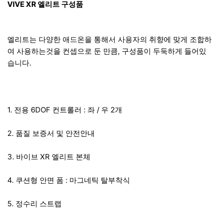
VIVE XR 엘리트 구성품
엘리트는 다양한 애드온을 통해서 사용자의 취향에 맞게 조합하
여 사용하는것을 컨셉으로 둔 만큼, 구성품이 두둑하게 들어있
습니다.
1. 전용 6DOF 컨트롤러 : 좌 / 우 2개
2. 품질 보증서 및 안전안내
3. 바이브 XR 엘리트 본체
4. 쿠션형 안면 폼 : 마그네틱 탈부착식
5. 정수리 스트랩