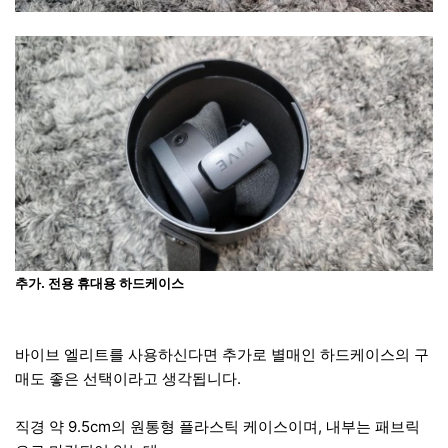
추가. 전용 휴대용 하드케이스
바이브 엘리트를 사용하신다면 추가로 별매인 하드케이스의 구
매도 좋은 선택이라고 생각됩니다.
직경 약 9.5cm의 원통형 플라스틱 케이스이며, 내부는 패브릭