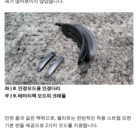
새가 많아보이지 않았습니다.
좌 ) 8. 안경모드용 안경다리
우 ) 9. 배터리팩 모드의 크래들
안면 폼과 같은 맥락으로, 엘리트는 전반적인 착용 스트랩 또한
기본 번들 제공으로 2가지 모드를 지원합니다.