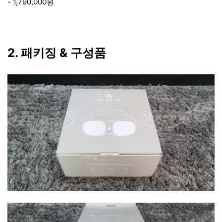
- 1,790,000원
2. 패키징 & 구성품