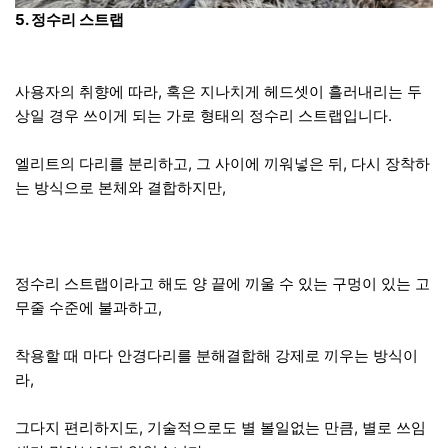
5. 정수리 스트랩
사용자의 취향에 따라, 혹은 지나치게 헤드셋이 흘러내리는 두
상일 경우 쓰이게 되는 가로 형태의 정수리 스트랩입니다.
엘리트의 다리를 분리하고, 그 사이에 끼워넣은 뒤, 다시 장착하
는 방식으로 본체와 결합하지만,
정수리 스트랩이라고 해도 양 끝에 끼울 수 있는 구멍이 있는 고
무줄 수준에 불과하고,
착용할 때 마다 안경다리를 분해결합해 강제로 끼우는 방식이
라,
그다지 편리하지도, 기술적으로도 별 볼일없는 만큼, 별로 쓰임