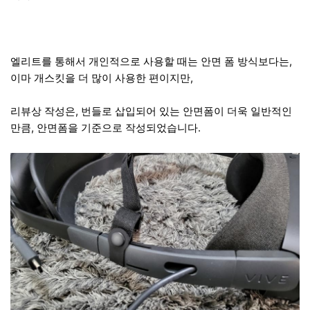
엘리트를 통해서 개인적으로 사용할 때는 안면 폼 방식보다는,
이마 개스킷을 더 많이 사용한 편이지만,
리뷰상 작성은, 번들로 삽입되어 있는 안면폼이 더욱 일반적인
만큼, 안면폼을 기준으로 작성되었습니다.