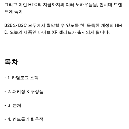
그리고 이런 HTC의 지금까지의 여러 노하우들을, 현시대 트랜
드에 녹여
B2B와 B2C 모두에서 활약할 수 있도록 한, 독특한 개성의 HM
D. 오늘의 제품인 바이브 XR 엘리트가 출시되게 됩니다.
목차
- 1. 카탈로그 스펙
- 2. 패키징 & 구성품
- 3. 본체
- 4. 컨트롤러 & 추적