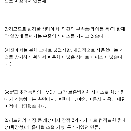
으로 마감되어 있는데.
안경모드로 변경한 상태에서, 약간의 부속품(케이블 등)과 함께
딱 알맞게 들어가는 수준의 사이즈를 가지고 있습니다.
(사진에서는 본체 그대로 넣었지만, 개인적으로 사용할때는 기
스를 방지하기 위해서 파우치에 넣은 상태로 케이스에 넣습니
다.)
6dof급 추적능력의 HMD가 고작 보온병만한 사이즈로 항상 휴
대가 가능하다는 측면에서, 여행이나, 야외, 이동시 사용에 대한
이점이 상당했습니다.
엘리트만의 가장 큰 개성이자 장점 2가지가 바로 컴팩트한 휴대
성(확장성)과, 옵티컬 조절 기능. 두가지였던 만큼,