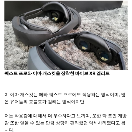
퀘스트 프로와 이마 개스킷을 장착한 바이브 XR 엘리트
이 이마 개스킷는 메타 퀘스트 프로에도 적용하는 방식이며, 많
은 유저들의 호불호가 갈리는 방식이지만
저는 착용감에 대해서 더 우수하다고 느끼며, 또한 탁 트인 개방
감 또한 얻을 수 있는 만큼 상당히 편리했던 악세사리였다고 봅
니다.