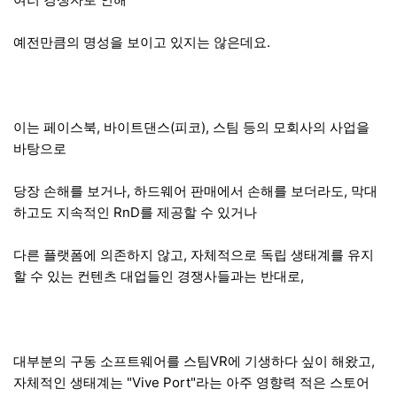
예전만큼의 명성을 보이고 있지는 않은데요.
이는 페이스북, 바이트댄스(피코), 스팀 등의 모회사의 사업을
바탕으로
당장 손해를 보거나, 하드웨어 판매에서 손해를 보더라도, 막대
하고도 지속적인 RnD를 제공할 수 있거나
다른 플랫폼에 의존하지 않고, 자체적으로 독립 생태계를 유지
할 수 있는 컨텐츠 대업들인 경쟁사들과는 반대로,
대부분의 구동 소프트웨어를 스팀VR에 기생하다 싶이 해왔고,
자체적인 생태계는 "Vive Port"라는 아주 영향력 적은 스토어