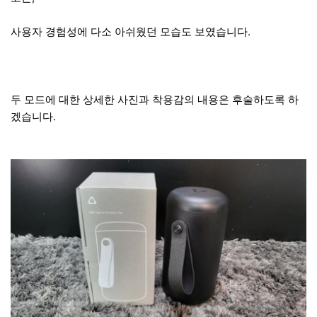
사용자 경험성에 다소 아쉬웠던 모습도 보였습니다.
두 모드에 대한 상세한 사진과 착용감의 내용은 후술하도록 하
겠습니다.