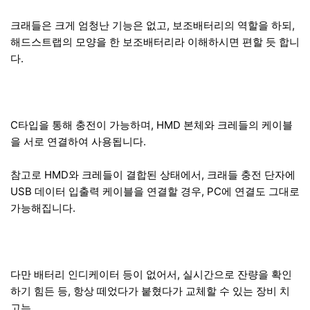
크래들은 크게 엄청난 기능은 없고, 보조배터리의 역할을 하되,
해드스트랩의 모양을 한 보조배터리라 이해하시면 편할 듯 합니
다.
C타입을 통해 충전이 가능하며, HMD 본체와 크레들의 케이블
을 서로 연결하여 사용됩니다.
참고로 HMD와 크레들이 결합된 상태에서, 크래들 충전 단자에
USB 데이터 입출력 케이블을 연결할 경우, PC에 연결도 그대로
가능해집니다.
다만 배터리 인디케이터 등이 없어서, 실시간으로 잔량을 확인
하기 힘든 등, 항상 떼었다가 붙혔다가 교체할 수 있는 장비 치
고는,