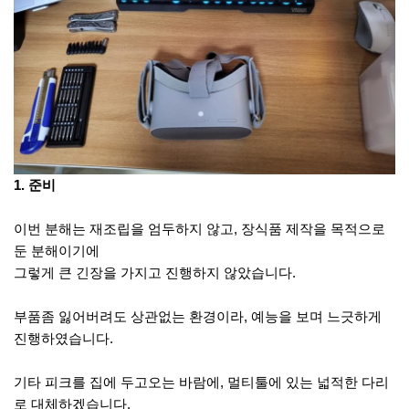
1. 준비
이번 분해는 재조립을 엄두하지 않고, 장식품 제작을 목적으로
둔 분해이기에
그렇게 큰 긴장을 가지고 진행하지 않았습니다.
부품좀 잃어버려도 상관없는 환경이라, 예능을 보며 느긋하게
진행하였습니다.
기타 피크를 집에 두고오는 바람에, 멀티툴에 있는 넓적한 다리
로 대체하겠습니다.