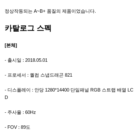
정상작동되는 A~B+ 품질의 제품이었습니다.
카탈로그 스펙
[본체]
- 출시일 : 2018.05.01
- 프로세서 : 퀄컴 스냅드래곤 821
- 디스플레이 : 안당 1280*14400 단일패널 RGB 스트랩 배열 LC
D
- 주사율 : 60Hz
- FOV : 89도