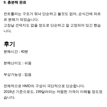
9. 총분해 완료
컨트롤러는 구조가 워낙 단순하고 볼것도 없어, 순식간에 와르
르 분해가 되었습니다.
고장날 건덕지도 없을 정도로 단순하고 잘 고정되어 있긴 했습
니다.
후기
분해시간 : 40분
분해난이도 : 쉬움
부상가능성 : 없음
전체적으로 HMD의 구성이 극단적으로 단순합니다.
2018년 기준으로도, 199달러라는 저렴한 가격이 이해될 정도였
습니다.