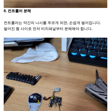
8. 컨트롤러 분해
컨트롤러는 약간의 나사를 푸르게 되면, 손쉽게 벌어집니다.
벌어진 틈 사이로 먼저 터치패널부터 분해해야 합니다.