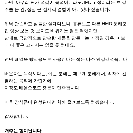
다만, 아무리 원가 절감이 목적이더라도. IPD 고정이라는 초 강
수를 둔 건, 정말 큰 설계적 결함이 아니었나 싶습니다.
워낙 단순하고 심플한 설계다보니, 유튜브로 다른 HMD 분해조
립 영상 보는 것 보다도 배워가는 점은 적었지만,
반대로 극단적으로 단순한 제품을 만든다는 가정일 경우, 이보
다 더 좋은 교과서는 없을 듯 하네요.
전면 패널을 방열용도로 사용한다는 점은 다소 인상깊었습니다.
배운다는 목적보다는, 이번 분해는 예쁘게 분해해서, 액자에 진
열하는 목적에 가깝기에,
이정도 배움으로도 충분히 만족합니다.
이후 장식품이 완성된다면 함께 올려보도록 하겠습니다.
감사합니다.
개추는 힘이됩니다.