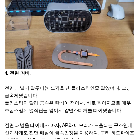
4. 전면 커버.
전면 패널이 알루미늄 느낌을 낸 플라스틱인줄 알았더니, 그냥
금속제였습니다.
플라스틱과 달리 금속은 탄성이 적어서, 바로 휘어지므로 매우
조심스럽게 넓적판을 넣어서 양면스티커를 떼어냈습니다.
전면 패널을 떼어내자 마자, AP와 메모리가 노출되는 구조인데,
신기하게도 전면 패널이 금속인것을 이용하여, 구리 히트파이프