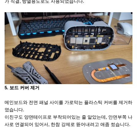
가 직결, 방열용도로도 사용되었습니다.
5. 보드 커버 제거
메인보드와 전면 패널 사이를 가로막는 플라스틱 커버를 제거하
였습니다.
이친구도 양면테이프로 부착되어있는 줄 알았는데, 안면부쪽 나
사로 연결되어 있어서, 한참 강제로 뜯어내려고 애좀 썼습니다.