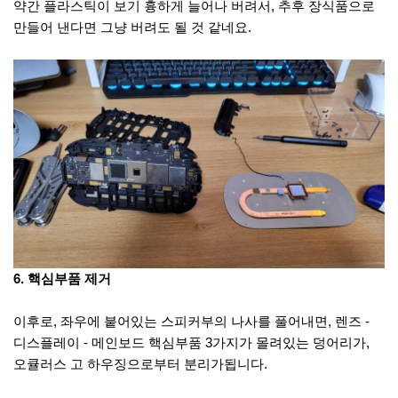
약간 플라스틱이 보기 흉하게 늘어나 버려서, 추후 장식품으로
만들어 낸다면 그냥 버려도 될 것 같네요.
6. 핵심부품 제거
이후로, 좌우에 붙어있는 스피커부의 나사를 풀어내면, 렌즈 -
디스플레이 - 메인보드 핵심부품 3가지가 몰려있는 덩어리가,
오큘러스 고 하우징으로부터 분리가됩니다.