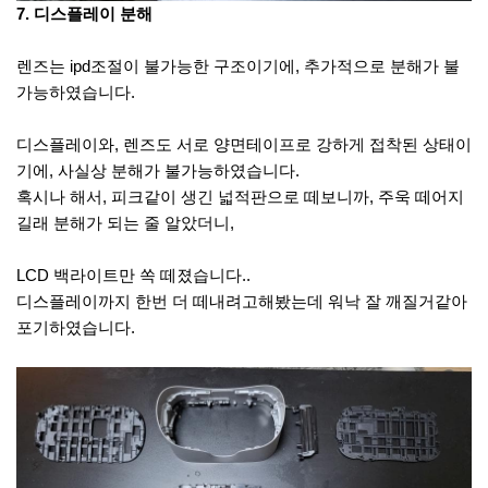
7. 디스플레이 분해
렌즈는 ipd조절이 불가능한 구조이기에, 추가적으로 분해가 불
가능하였습니다.
디스플레이와, 렌즈도 서로 양면테이프로 강하게 접착된 상태이
기에, 사실상 분해가 불가능하였습니다.
혹시나 해서, 피크같이 생긴 넓적판으로 떼보니까, 주욱 떼어지
길래 분해가 되는 줄 알았더니,
LCD 백라이트만 쏙 떼졌습니다..
디스플레이까지 한번 더 떼내려고해봤는데 워낙 잘 깨질거같아
포기하였습니다.