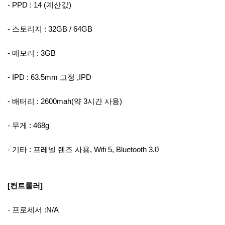
- PPD : 14 (계산값)
- 스토리지 : 32GB / 64GB
- 메모리 : 3GB
- IPD : 63.5mm 고정 ,IPD
- 배터리 : 2600mah(약 3시간 사용)
- 무게 : 468g
- 기타 : 프레넬 렌즈 사용, Wifi 5, Bluetooth 3.0
[컨트롤러]
- 프로세서 :N/A