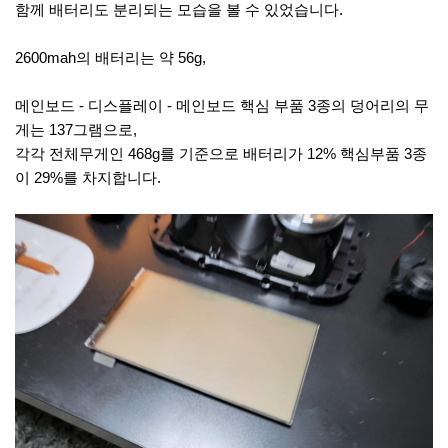
함께 배터리도 분리되는 모습을 볼 수 있었습니다.
2600mah의 배터리는 약 56g,
메인보드 - 디스플레이 - 메인보드 핵심 부품 3종의 덩어리의 무
게는 137그램으로,
각각 전체무게인 468g를 기준으로 배터리가 12% 핵심부품 3종
이 29%를 차지합니다.