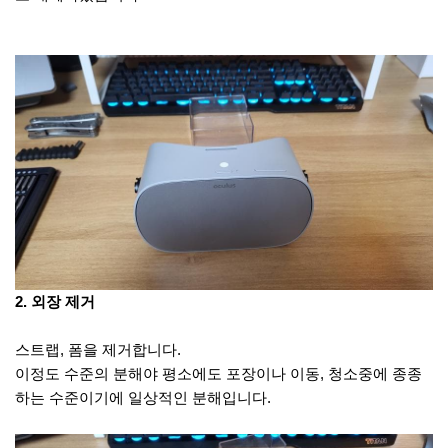
2. 외장 제거
스트랩, 폼을 제거합니다.
이정도 수준의 분해야 평소에도 포장이나 이동, 청소중에 종종
하는 수준이기에 일상적인 분해입니다.